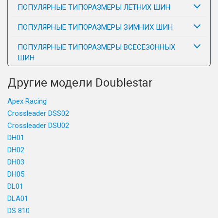
ПОПУЛЯРНЫЕ ТИПОРАЗМЕРЫ ЛЕТНИХ ШИН
ПОПУЛЯРНЫЕ ТИПОРАЗМЕРЫ ЗИМНИХ ШИН
ПОПУЛЯРНЫЕ ТИПОРАЗМЕРЫ ВСЕСЕЗОННЫХ
ШИН
Другие модели Doublestar
Apex Racing
Crossleader DSS02
Crossleader DSU02
DH01
DH02
DH03
DH05
DL01
DLA01
DS 810