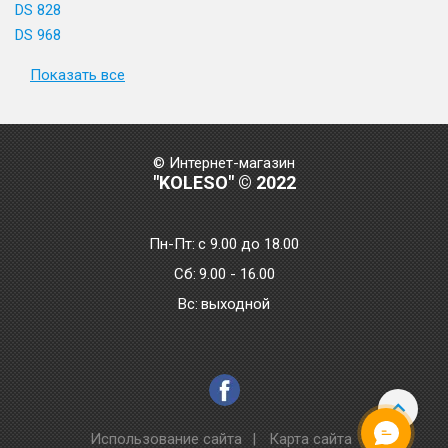
DS 828
DS 968
Показать все
© Интернет-магазин
"KOLESO" © 2022
Пн-Пт:
с 9.00 до 18.00
Сб:
9.00 - 16.00
Bc:
выходной
Использование сайта
|
Карта сайта