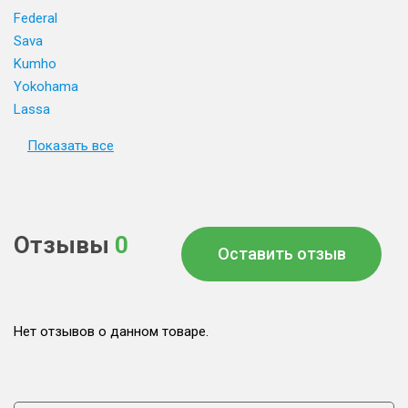
Federal
Sava
Kumho
Yokohama
Lassa
Показать все
Отзывы
0
Оставить отзыв
Нет отзывов о данном товаре.