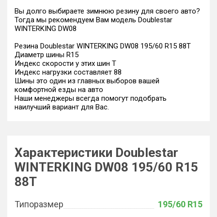
Вы долго выбираете зимнюю резину для своего авто?
Тогда мы рекомендуем Вам модель Doublestar
WINTERKING DW08
Резина Doublestar WINTERKING DW08 195/60 R15 88T
Диаметр шины R15
Индекс скорости у этих шин T
Индекс нагрузки составляет 88
Шины это один из главных выборов вашей
комфортной езды на авто
Наши менеджеры всегда помогут подобрать
наилучший вариант для Вас.
Характеристики Doublestar
WINTERKING DW08 195/60 R15
88T
Типоразмер
195/60 R15