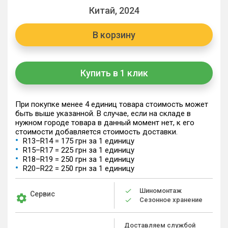
Китай, 2024
В корзину
Купить в 1 клик
При покупке менее 4 единиц товара стоимость может
быть выше указанной. В случае, если на складе в
нужном городе товара в данный момент нет, к его
стоимости добавляется стоимость доставки.
R13–R14 = 175 грн за 1 единицу
R15–R17 = 225 грн за 1 единицу
R18–R19 = 250 грн за 1 единицу
R20–R22 = 250 грн за 1 единицу
Шиномонтаж
Сервис
Сезонное хранение
Доставляем службой