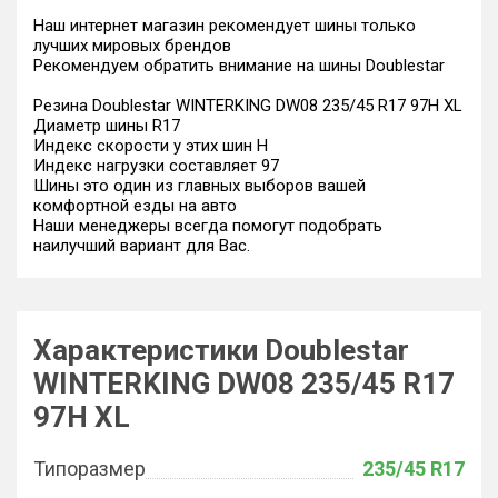
Наш интернет магазин рекомендует шины только
лучших мировых брендов
Рекомендуем обратить внимание на шины Doublestar
Резина Doublestar WINTERKING DW08 235/45 R17 97H XL
Диаметр шины R17
Индекс скорости у этих шин H
Индекс нагрузки составляет 97
Шины это один из главных выборов вашей
комфортной езды на авто
Наши менеджеры всегда помогут подобрать
наилучший вариант для Вас.
Характеристики Doublestar
WINTERKING DW08 235/45 R17
97H XL
Типоразмер
235/45 R17