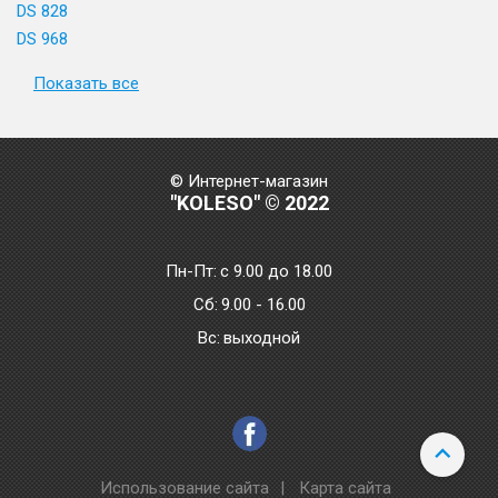
DS 828
DS 968
Показать все
© Интернет-магазин
"KOLESO" © 2022
Пн-Пт:
с 9.00 до 18.00
Сб:
9.00 - 16.00
Bc:
выходной
Использование сайта
|
Карта сайта