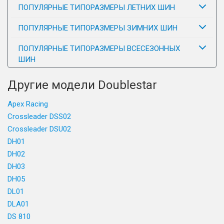
ПОПУЛЯРНЫЕ ТИПОРАЗМЕРЫ ЛЕТНИХ ШИН
ПОПУЛЯРНЫЕ ТИПОРАЗМЕРЫ ЗИМНИХ ШИН
ПОПУЛЯРНЫЕ ТИПОРАЗМЕРЫ ВСЕСЕЗОННЫХ
ШИН
Другие модели Doublestar
Apex Racing
Crossleader DSS02
Crossleader DSU02
DH01
DH02
DH03
DH05
DL01
DLA01
DS 810