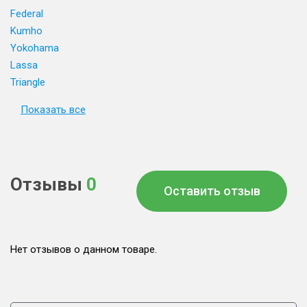
Federal
Kumho
Yokohama
Lassa
Triangle
Показать все
Отзывы
0
Оставить отзыв
Нет отзывов о данном товаре.