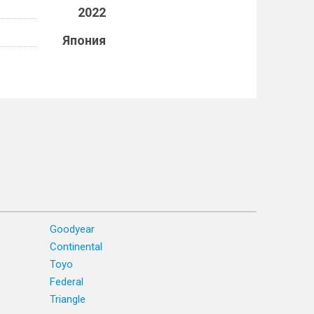
2022
Япония
Goodyear
Continental
Toyo
Federal
Triangle