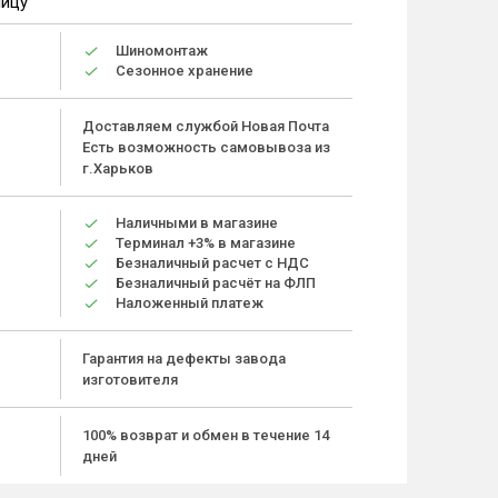
ницу
Шиномонтаж
Сезонное хранение
Доставляем службой Новая Почта
Есть возможность самовывоза из
г.Харьков
Наличными в магазине
Терминал +3% в магазине
Безналичный расчет с НДС
Безналичный расчёт на ФЛП
Наложенный платеж
Гарантия на дефекты завода
изготовителя
100% возврат и обмен в течение 14
дней