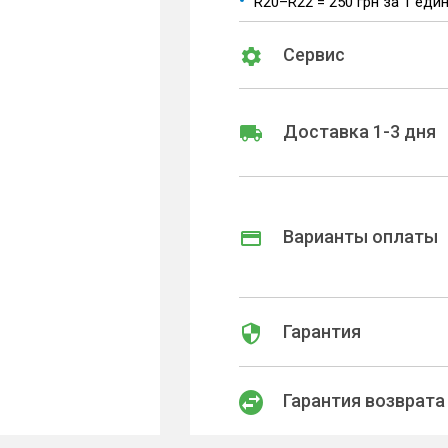
R20–R22 = 250 грн за 1 еди
Сервис
Доставка 1-3 дня
Варианты оплаты
Гарантия
Гарантия возврата