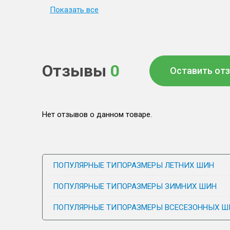
Показать все
Отзывы
0
Оставить от
Нет отзывов о данном товаре.
ПОПУЛЯРНЫЕ ТИПОРАЗМЕРЫ ЛЕТНИХ ШИН
ПОПУЛЯРНЫЕ ТИПОРАЗМЕРЫ ЗИМНИХ ШИН
ПОПУЛЯРНЫЕ ТИПОРАЗМЕРЫ ВСЕСЕЗОННЫХ Ш