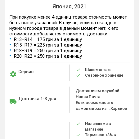
Япония, 2021
При покупке менее 4 единиц товара стоимость может
быть выше указанной. В случае, если на складе в
нужном городе товара в данный момент нет, к его
стоимости добавляется стоимость доставки.
R13–R14 = 175 грн за 1 единицу
R15–R17 = 225 грн за 1 единицу
R18–R19 = 250 грн за 1 единицу
R20–R22 = 250 грн за 1 единицу
Шиномонтаж
Сервис
Сезонное хранение
Доставляем службой
Новая Почта
Доставка 1-3 дня
Есть возможность
самовывоза из г.Харьков
Наличными в
магазине
Терминал +3% в