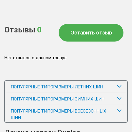
Отзывы
0
Оставить отзыв
Нет отзывов о данном товаре.
ПОПУЛЯРНЫЕ ТИПОРАЗМЕРЫ ЛЕТНИХ ШИН
ПОПУЛЯРНЫЕ ТИПОРАЗМЕРЫ ЗИМНИХ ШИН
ПОПУЛЯРНЫЕ ТИПОРАЗМЕРЫ ВСЕСЕЗОННЫХ
ШИН