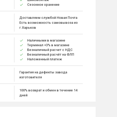
Сезонное хранение
Доставляем службой Новая Почта
Есть возможность самовывоза из
г.Харьков
Наличными в магазине
Терминал +3% в магазине
Безналичный расчет с НДС
Безналичный расчёт на ФЛП
Наложенный платеж
Гарантия на дефекты завода
изготовителя
100% возврат и обмен в течение 14
дней