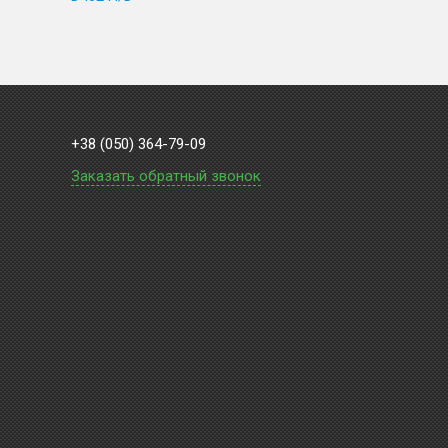
+38 (050) 364-79-09
Заказать обратный звонок