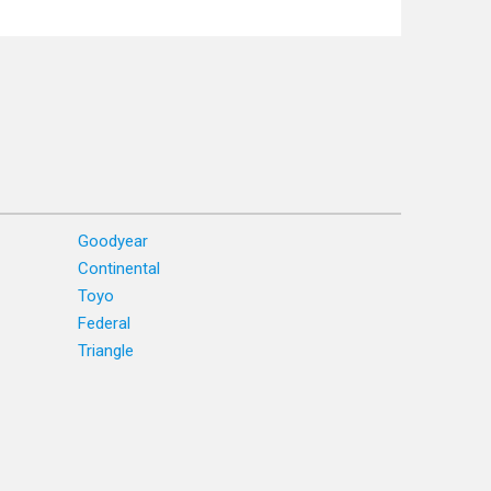
Goodyear
Continental
Toyo
Federal
Triangle