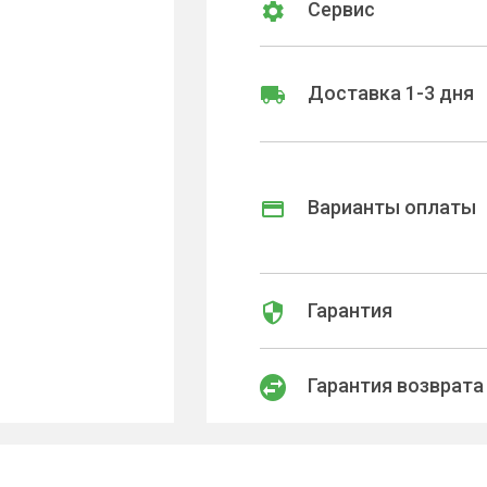
Сервис
Доставка 1-3 дня
Варианты оплаты
Гарантия
Гарантия возврата