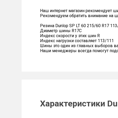
Наш интернет магазин рекомендует ш
Рекомендуем обратить внимание на ш
Резина Dunlop SP LT 60 215/60 R17 113
Диаметр шины R17C
Индекс скорости у этих шин R
Индекс нагрузки составляет 113/111
Шины это один из главных выборов в
Наши менеджеры всегда помогут подоб
Характеристики Dun