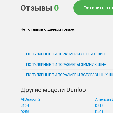
Отзывы
0
Оставить от
Нет отзывов о данном товаре.
ПОПУЛЯРНЫЕ ТИПОРАЗМЕРЫ ЛЕТНИХ ШИН
ПОПУЛЯРНЫЕ ТИПОРАЗМЕРЫ ЗИМНИХ ШИН
ПОПУЛЯРНЫЕ ТИПОРАЗМЕРЫ ВСЕСЕЗОННЫХ Ш
Другие модели Dunlop
AllSeason 2
American E
d104
D212
D256
D401