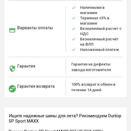
Наличными в
магазине
Терминал +3% в
магазине
Варианты оплаты
Безналичный расчет с
НДС
Безналичный расчёт
на ФЛП
Наложенный платеж
Гарантия на дефекты
Гарантия
завода изготовителя
100% возврат и обмен в
Гарантия возврата
течение 14 дней
Ищите надежные шины для лета? Рекомендуем Dunlop
SP Sport MAXX