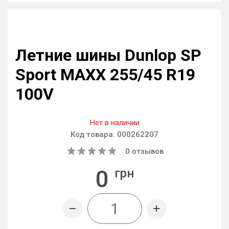
Летние шины Dunlop SP
Sport MAXX 255/45 R19
100V
Нет в наличии
Код товара:
000262207
0
отзывов
0
грн