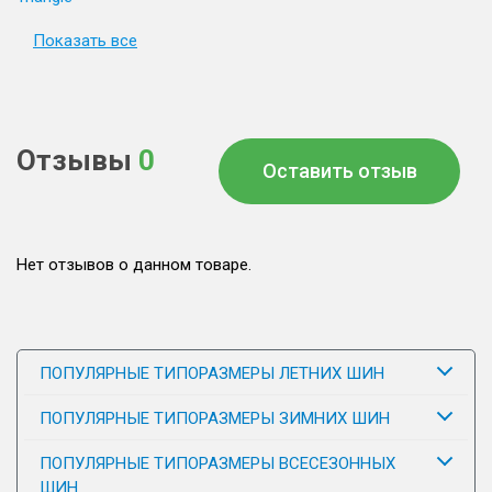
Показать все
Отзывы
0
Оставить отзыв
Нет отзывов о данном товаре.
ПОПУЛЯРНЫЕ ТИПОРАЗМЕРЫ ЛЕТНИХ ШИН
ПОПУЛЯРНЫЕ ТИПОРАЗМЕРЫ ЗИМНИХ ШИН
ПОПУЛЯРНЫЕ ТИПОРАЗМЕРЫ ВСЕСЕЗОННЫХ
ШИН