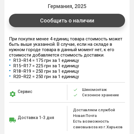
Германия, 2025
Сообщить о наличии
При покупке менее 4 единиц товара стоимость может
быть выше указанной. В случае, если на складе в
нужном городе товара в данный момент нет, к его
стоимости добавляется стоимость доставки.
R13–R14 = 175 грн за 1 единицу
R15–R17 = 225 грн за 1 единицу
R18–R19 = 250 грн за 1 единицу
R20–R22 = 250 грн за 1 единицу
Шиномонтаж
Сервис
Сезонное хранение
Доставляем службой
Новая Почта
Доставка 1-3 дня
Есть возможность
самовывоза из г.Харьков