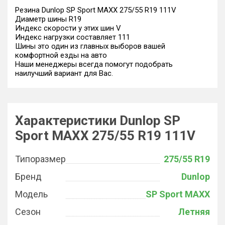
Резина Dunlop SP Sport MAXX 275/55 R19 111V
Диаметр шины R19
Индекс скорости у этих шин V
Индекс нагрузки составляет 111
Шины это один из главных выборов вашей
комфортной езды на авто
Наши менеджеры всегда помогут подобрать
наилучший вариант для Вас.
Характеристики Dunlop SP
Sport MAXX 275/55 R19 111V
Типоразмер
275/55 R19
Бренд
Dunlop
Модель
SP Sport MAXX
Сезон
Летняя