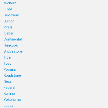
Michelin
Fulda
Goodyear
Dunlop
Pirelli
Kleber
Continental
Hankook
Bridgestone
Tigar
Toyo
Росава
Roadstone
Nexen
Federal
Kumho
Yokohama
Lassa