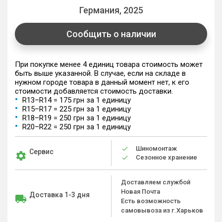
Германия, 2025
Сообщить о наличии
При покупке менее 4 единиц товара стоимость может
быть выше указанной. В случае, если на складе в
нужном городе товара в данный момент нет, к его
стоимости добавляется стоимость доставки.
R13–R14 = 175 грн за 1 единицу
R15–R17 = 225 грн за 1 единицу
R18–R19 = 250 грн за 1 единицу
R20–R22 = 250 грн за 1 единицу
Шиномонтаж
Сервис
Сезонное хранение
Доставляем службой
Новая Почта
Доставка 1-3 дня
Есть возможность
самовывоза из г.Харьков