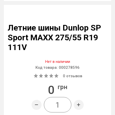
Летние шины Dunlop SP
Sport MAXX 275/55 R19
111V
Нет в наличии
Код товара:
000278596
0
отзывов
0
грн