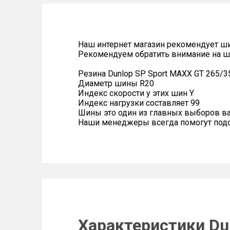
Наш интернет магазин рекомендует ш
Рекомендуем обратить внимание на ш
Резина Dunlop SP Sport MAXX GT 265/3
Диаметр шины R20
Индекс скорости у этих шин Y
Индекс нагрузки составляет 99
Шины это один из главных выборов в
Наши менеджеры всегда помогут подоб
Характеристики Du