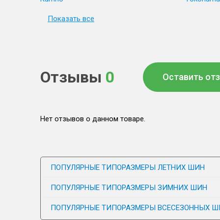
Показать все
Отзывы
0
Оставить от
Нет отзывов о данном товаре.
ПОПУЛЯРНЫЕ ТИПОРАЗМЕРЫ ЛЕТНИХ ШИН
ПОПУЛЯРНЫЕ ТИПОРАЗМЕРЫ ЗИМНИХ ШИН
ПОПУЛЯРНЫЕ ТИПОРАЗМЕРЫ ВСЕСЕЗОННЫХ Ш