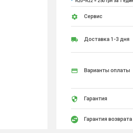
R20–R22 = 250 грн за 1 еди
Сервис
Доставка 1-3 дня
Варианты оплаты
Гарантия
Гарантия возврата