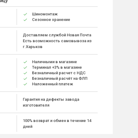
ницу
Шиномонтаж
Сезонное хранение
Доставляем службой Новая Почта
Есть возможность самовывоза из
г.Харьков
Наличными в магазине
Терминал +3% в магазине
Безналичный расчет с НДС
Безналичный расчёт на ФЛП
Наложенный платеж
Гарантия на дефекты завода
изготовителя
100% возврат и обмен в течение 14
дней