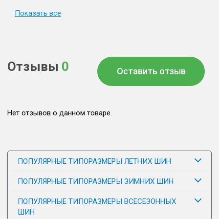
Показать все
Отзывы
0
Оставить отзыв
Нет отзывов о данном товаре.
ПОПУЛЯРНЫЕ ТИПОРАЗМЕРЫ ЛЕТНИХ ШИН
ПОПУЛЯРНЫЕ ТИПОРАЗМЕРЫ ЗИМНИХ ШИН
ПОПУЛЯРНЫЕ ТИПОРАЗМЕРЫ ВСЕСЕЗОННЫХ
ШИН