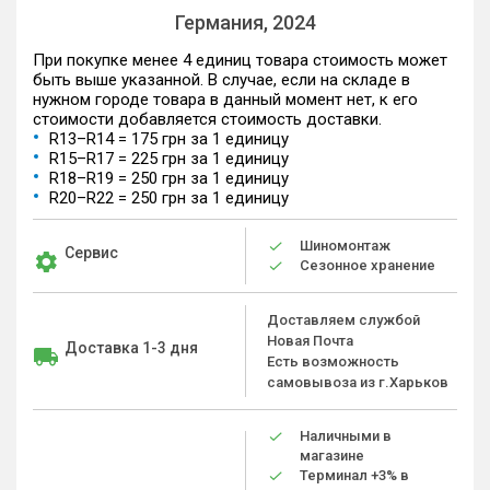
Германия, 2024
При покупке менее 4 единиц товара стоимость может
быть выше указанной. В случае, если на складе в
нужном городе товара в данный момент нет, к его
стоимости добавляется стоимость доставки.
R13–R14 = 175 грн за 1 единицу
R15–R17 = 225 грн за 1 единицу
R18–R19 = 250 грн за 1 единицу
R20–R22 = 250 грн за 1 единицу
Шиномонтаж
Сервис
Сезонное хранение
Доставляем службой
Новая Почта
Доставка 1-3 дня
Есть возможность
самовывоза из г.Харьков
Наличными в
магазине
Терминал +3% в