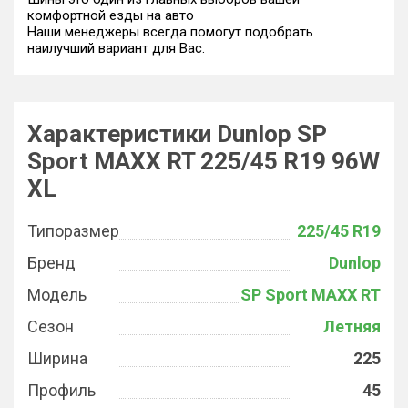
комфортной езды на авто
Наши менеджеры всегда помогут подобрать
наилучший вариант для Вас.
Характеристики Dunlop SP
Sport MAXX RT 225/45 R19 96W
XL
Типоразмер
225/45 R19
Бренд
Dunlop
Модель
SP Sport MAXX RT
Сезон
Летняя
Ширина
225
Профиль
45