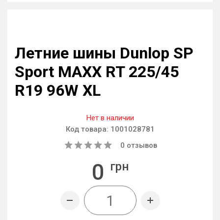
Летние шины Dunlop SP
Sport MAXX RT 225/45
R19 96W XL
Нет в наличии
Код товара:
1001028781
0
отзывов
0
грн