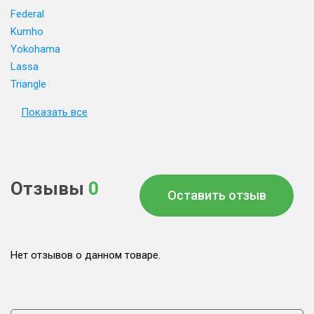
Federal
Kumho
Yokohama
Lassa
Triangle
Показать все
Отзывы
0
Оставить отзыв
Нет отзывов о данном товаре.