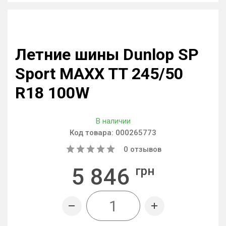
Летние шины Dunlop SP
Sport MAXX TT 245/50
R18 100W
В наличии
Код товара:
000265773
0
отзывов
5 846
грн