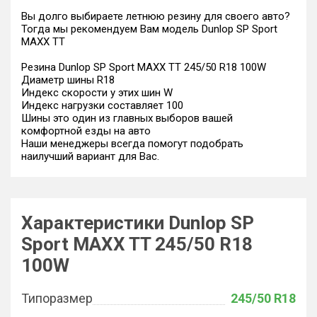
Вы долго выбираете летнюю резину для своего авто?
Тогда мы рекомендуем Вам модель Dunlop SP Sport
MAXX TT
Резина Dunlop SP Sport MAXX TT 245/50 R18 100W
Диаметр шины R18
Индекс скорости у этих шин W
Индекс нагрузки составляет 100
Шины это один из главных выборов вашей
комфортной езды на авто
Наши менеджеры всегда помогут подобрать
наилучший вариант для Вас.
Характеристики Dunlop SP
Sport MAXX TT 245/50 R18
100W
Типоразмер
245/50 R18