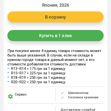
Япония, 2026
В корзину
Купить в 1 клик
При покупке менее 4 единиц товара стоимость может
быть выше указанной. В случае, если на складе в
нужном городе товара в данный момент нет, к его
стоимости добавляется стоимость доставки.
R13–R14 = 175 грн за 1 единицу
R15–R17 = 225 грн за 1 единицу
R18–R19 = 250 грн за 1 единицу
R20–R22 = 250 грн за 1 единицу
Шиномонтаж
Сервис
Сезонное хранение
Доставляем службой