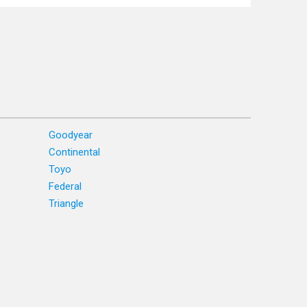
Goodyear
Continental
Toyo
Federal
Triangle