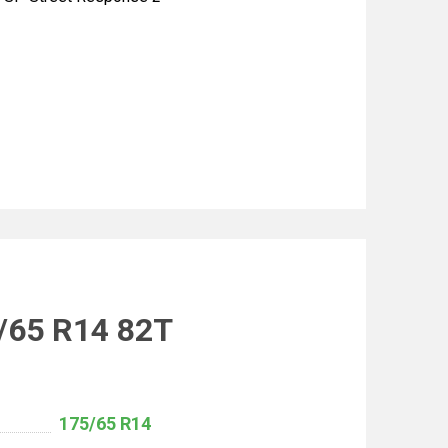
/65 R14 82T
175/65 R14