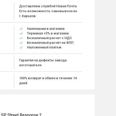
Доставляем службой Новая Почта
Есть возможность самовывоза из
г.Харьков
Наличными в магазине
Терминал +3% в магазине
Безналичный расчет с НДС
Безналичный расчёт на ФЛП
Наложенный платеж
Гарантия на дефекты завода
изготовителя
100% возврат и обмен в течение 14
дней
SP Street Response 2