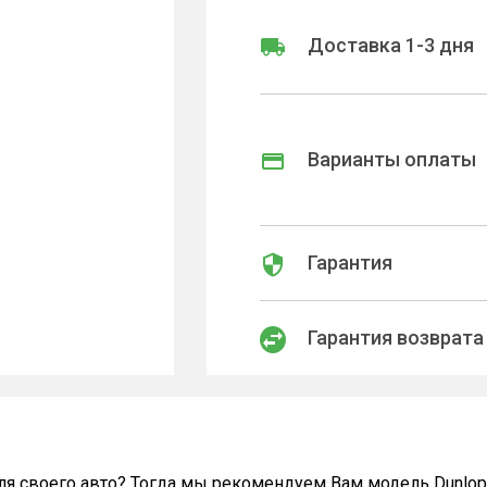
Доставка 1-3 дня
Варианты оплаты
Гарантия
Гарантия возврата
я своего авто? Тогда мы рекомендуем Вам модель Dunlop 