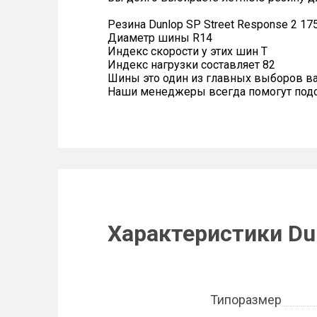
Резина Dunlop SP Street Response 2 17
Диаметр шины R14
Индекс скорости у этих шин T
Индекс нагрузки составляет 82
Шины это один из главных выборов в
Наши менеджеры всегда помогут подоб
Характеристики Dun
Типоразмер