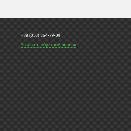
+38 (050) 364-79-09
Заказать обратный звонок