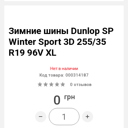
Зимние шины Dunlop SP
Winter Sport 3D 255/35
R19 96V XL
Нет в наличии
Код товара:
000314187
0
отзывов
0
грн