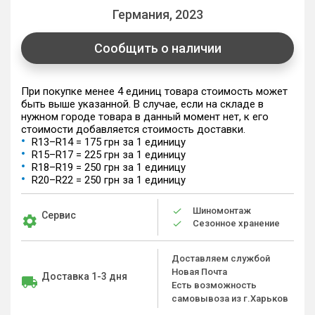
Германия, 2023
Сообщить о наличии
При покупке менее 4 единиц товара стоимость может
быть выше указанной. В случае, если на складе в
нужном городе товара в данный момент нет, к его
стоимости добавляется стоимость доставки.
R13–R14 = 175 грн за 1 единицу
R15–R17 = 225 грн за 1 единицу
R18–R19 = 250 грн за 1 единицу
R20–R22 = 250 грн за 1 единицу
Шиномонтаж
Сервис
Сезонное хранение
Доставляем службой
Новая Почта
Доставка 1-3 дня
Есть возможность
самовывоза из г.Харьков