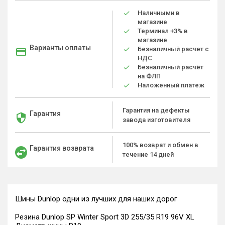
Наличными в
магазине
Терминал +3% в
магазине
Варианты оплаты
Безналичный расчет с
НДС
Безналичный расчёт
на ФЛП
Наложенный платеж
Гарантия на дефекты
Гарантия
завода изготовителя
100% возврат и обмен в
Гарантия возврата
течение 14 дней
Шины Dunlop одни из лучших для наших дорог
Резина Dunlop SP Winter Sport 3D 255/35 R19 96V XL