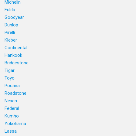
Michelin
Fulda
Goodyear
Dunlop
Pirelli
Kleber
Continental
Hankook
Bridgestone
Tigar
Toyo
Росава
Roadstone
Nexen
Federal
Kumho
Yokohama
Lassa