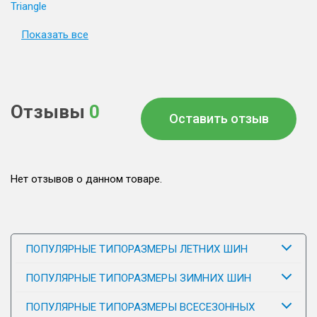
Triangle
Показать все
Отзывы
0
Оставить отзыв
Нет отзывов о данном товаре.
ПОПУЛЯРНЫЕ ТИПОРАЗМЕРЫ ЛЕТНИХ ШИН
ПОПУЛЯРНЫЕ ТИПОРАЗМЕРЫ ЗИМНИХ ШИН
ПОПУЛЯРНЫЕ ТИПОРАЗМЕРЫ ВСЕСЕЗОННЫХ