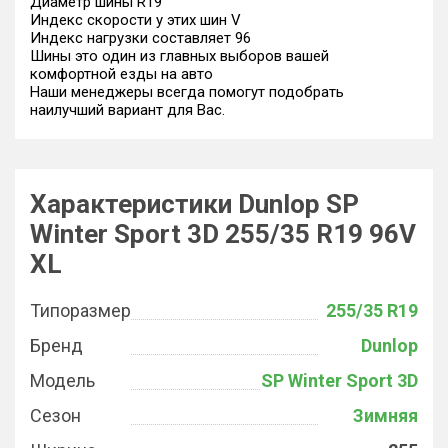
Диаметр шины R19
Индекс скорости у этих шин V
Индекс нагрузки составляет 96
Шины это один из главных выборов вашей
комфортной езды на авто
Наши менеджеры всегда помогут подобрать
наилучший вариант для Вас.
Характеристики Dunlop SP
Winter Sport 3D 255/35 R19 96V
XL
Типоразмер
255/35 R19
Бренд
Dunlop
Модель
SP Winter Sport 3D
Сезон
Зимняя