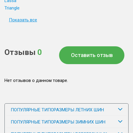
Lassa
Triangle
Показать все
Отзывы
0
Оставить отзыв
Нет отзывов о данном товаре.
ПОПУЛЯРНЫЕ ТИПОРАЗМЕРЫ ЛЕТНИХ ШИН
ПОПУЛЯРНЫЕ ТИПОРАЗМЕРЫ ЗИМНИХ ШИН