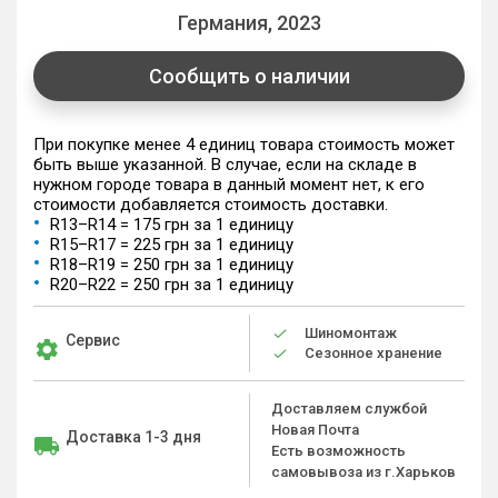
Германия, 2023
Сообщить о наличии
При покупке менее 4 единиц товара стоимость может
быть выше указанной. В случае, если на складе в
нужном городе товара в данный момент нет, к его
стоимости добавляется стоимость доставки.
R13–R14 = 175 грн за 1 единицу
R15–R17 = 225 грн за 1 единицу
R18–R19 = 250 грн за 1 единицу
R20–R22 = 250 грн за 1 единицу
Шиномонтаж
Сервис
Сезонное хранение
Доставляем службой
Новая Почта
Доставка 1-3 дня
Есть возможность
самовывоза из г.Харьков