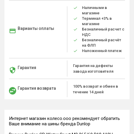
Наличными в
магазине
Терминал +3% в
магазине
Варианты оплаты
Безналичный расчет с
НДС
Безналичный расчёт
на ФЛП
Наложенный платеж
Гарантия на дефекты
Гарантия
завода изготовителя
100% возврат и обмен в
Гарантия возврата
течение 14 дней
Интернет магазин колесо.ооо рекомендует обратить
Ваше внимание на шины бренда Dunlop