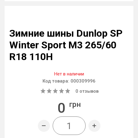
Зимние шины Dunlop SP
Winter Sport M3 265/60
R18 110H
Нет в наличии
Код товара:
000309996
0
отзывов
0
грн