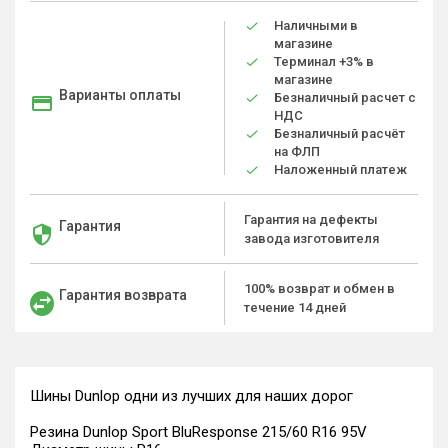
Наличными в
магазине
Терминал +3% в
магазине
Варианты оплаты
Безналичный расчет с
НДС
Безналичный расчёт
на ФЛП
Наложенный платеж
Гарантия на дефекты
Гарантия
завода изготовителя
100% возврат и обмен в
Гарантия возврата
течение 14 дней
Шины Dunlop одни из лучших для наших дорог
Резина Dunlop Sport BluResponse 215/60 R16 95V