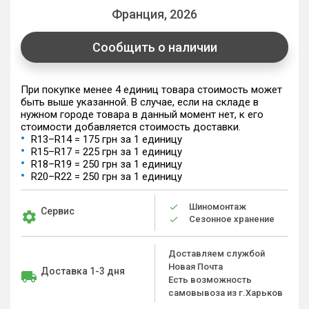
Франция, 2026
Сообщить о наличии
При покупке менее 4 единиц товара стоимость может
быть выше указанной. В случае, если на складе в
нужном городе товара в данный момент нет, к его
стоимости добавляется стоимость доставки.
R13–R14 = 175 грн за 1 единицу
R15–R17 = 225 грн за 1 единицу
R18–R19 = 250 грн за 1 единицу
R20–R22 = 250 грн за 1 единицу
Шиномонтаж
Сервис
Сезонное хранение
Доставляем службой
Новая Почта
Доставка 1-3 дня
Есть возможность
самовывоза из г.Харьков