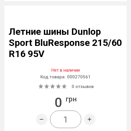
Летние шины Dunlop
Sport BluResponse 215/60
R16 95V
Нет в наличии
Код товара:
000270561
0
отзывов
0
грн