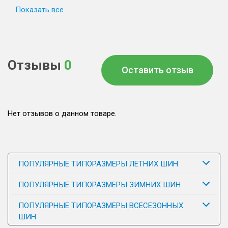
Показать все
Отзывы
0
Оставить отзыв
Нет отзывов о данном товаре.
ПОПУЛЯРНЫЕ ТИПОРАЗМЕРЫ ЛЕТНИХ ШИН
ПОПУЛЯРНЫЕ ТИПОРАЗМЕРЫ ЗИМНИХ ШИН
ПОПУЛЯРНЫЕ ТИПОРАЗМЕРЫ ВСЕСЕЗОННЫХ
ШИН