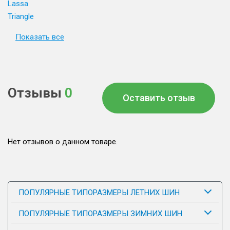
Lassa
Triangle
Показать все
Отзывы
0
Оставить отзыв
Нет отзывов о данном товаре.
ПОПУЛЯРНЫЕ ТИПОРАЗМЕРЫ ЛЕТНИХ ШИН
ПОПУЛЯРНЫЕ ТИПОРАЗМЕРЫ ЗИМНИХ ШИН