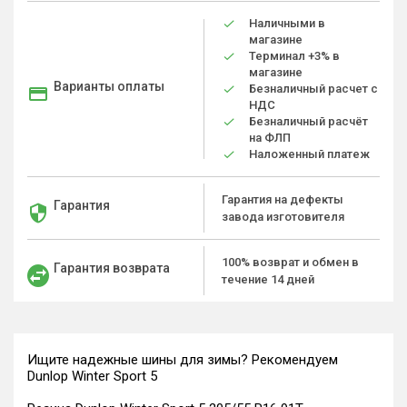
Наличными в
магазине
Терминал +3% в
магазине
Варианты оплаты
Безналичный расчет с
НДС
Безналичный расчёт
на ФЛП
Наложенный платеж
Гарантия на дефекты
Гарантия
завода изготовителя
100% возврат и обмен в
Гарантия возврата
течение 14 дней
Ищите надежные шины для зимы? Рекомендуем
Dunlop Winter Sport 5