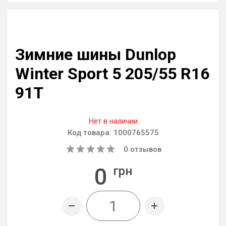
Зимние шины Dunlop
Winter Sport 5 205/55 R16
91T
Нет в наличии
Код товара:
1000765575
0
отзывов
0
грн