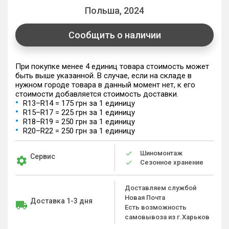
Польша, 2024
Сообщить о наличии
При покупке менее 4 единиц товара стоимость может
быть выше указанной. В случае, если на складе в
нужном городе товара в данный момент нет, к его
стоимости добавляется стоимость доставки.
R13–R14 = 175 грн за 1 единицу
R15–R17 = 225 грн за 1 единицу
R18–R19 = 250 грн за 1 единицу
R20–R22 = 250 грн за 1 единицу
Шиномонтаж
Сервис
Сезонное хранение
Доставляем службой
Новая Почта
Доставка 1-3 дня
Есть возможность
самовывоза из г.Харьков