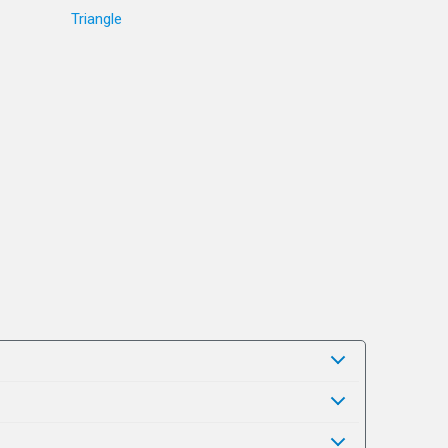
Triangle