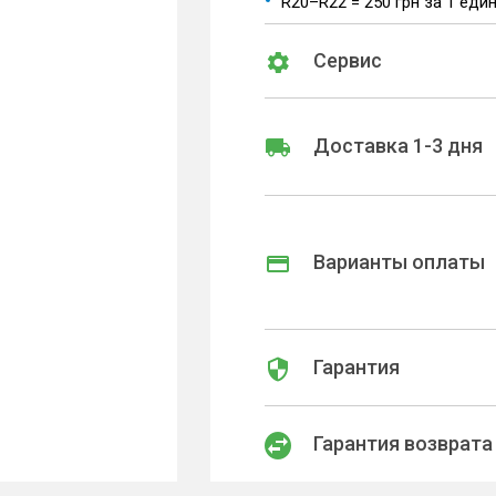
R20–R22 = 250 грн за 1 еди
Сервис
Доставка 1-3 дня
Варианты оплаты
Гарантия
Гарантия возврата