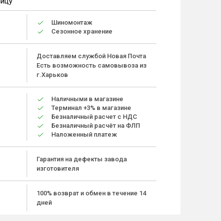
ницу
Шиномонтаж
Сезонное хранение
Доставляем службой Новая Почта
Есть возможность самовывоза из
г.Харьков
Наличными в магазине
Терминал +3% в магазине
Безналичный расчет с НДС
Безналичный расчёт на ФЛП
Наложенный платеж
Гарантия на дефекты завода
изготовителя
100% возврат и обмен в течение 14
дней