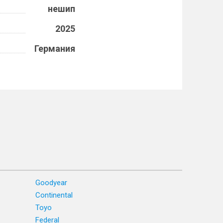
нешип
2025
Германия
Goodyear
Continental
Toyo
Federal