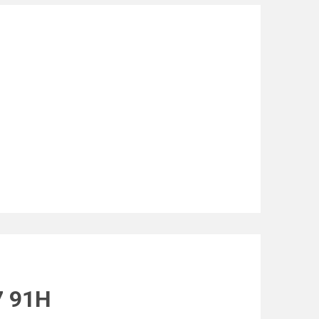
7 91H