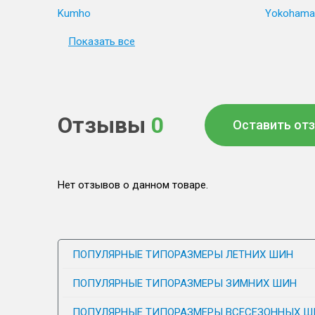
Kumho
Yokohama
Показать все
Отзывы
0
Оставить от
Нет отзывов о данном товаре.
ПОПУЛЯРНЫЕ ТИПОРАЗМЕРЫ ЛЕТНИХ ШИН
ПОПУЛЯРНЫЕ ТИПОРАЗМЕРЫ ЗИМНИХ ШИН
ПОПУЛЯРНЫЕ ТИПОРАЗМЕРЫ ВСЕСЕЗОННЫХ Ш