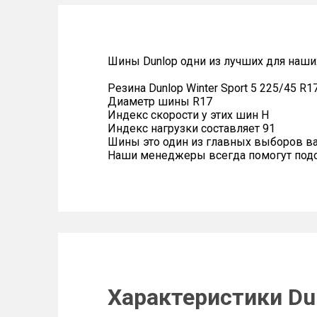
Шины Dunlop одни из лучших для наши
Резина Dunlop Winter Sport 5 225/45 R1
Диаметр шины R17
Индекс скорости у этих шин H
Индекс нагрузки составляет 91
Шины это один из главных выборов в
Наши менеджеры всегда помогут подоб
Характеристики Dun