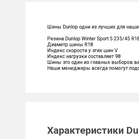
Шины Dunlop одни из лучших для наши
Резина Dunlop Winter Sport 5 235/45 R1
Диаметр шины R18
Индекс скорости у этих шин V
Индекс нагрузки составляет 98
Шины это один из главных выборов в
Наши менеджеры всегда помогут подоб
Характеристики Dun