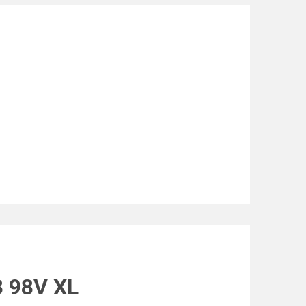
8 98V XL