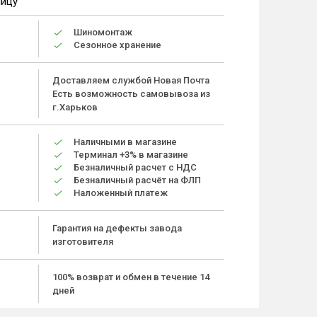
ницу
Шиномонтаж
Сезонное хранение
Доставляем службой Новая Почта
Есть возможность самовывоза из
г.Харьков
Наличными в магазине
Терминал +3% в магазине
Безналичный расчет с НДС
Безналичный расчёт на ФЛП
Наложенный платеж
Гарантия на дефекты завода
изготовителя
100% возврат и обмен в течение 14
дней