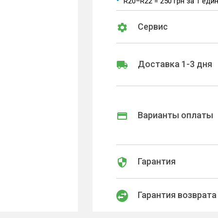
R20–R22 = 250 грн за 1 еди
Сервис
Доставка 1-3 дня
Варианты оплаты
Гарантия
Гарантия возврата