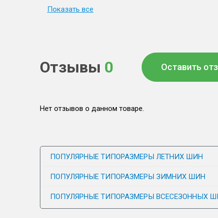
Показать все
Отзывы
0
Оставить от
Нет отзывов о данном товаре.
ПОПУЛЯРНЫЕ ТИПОРАЗМЕРЫ ЛЕТНИХ ШИН
ПОПУЛЯРНЫЕ ТИПОРАЗМЕРЫ ЗИМНИХ ШИН
ПОПУЛЯРНЫЕ ТИПОРАЗМЕРЫ ВСЕСЕЗОННЫХ Ш