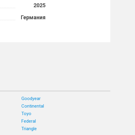
2025
Германия
Goodyear
Continental
Toyo
Federal
Triangle