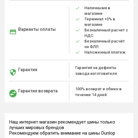
Наличными в
магазине
Терминал +3% в
магазине
Варианты оплаты
Безналичный расчет с
НДС
Безналичный расчёт
на ФЛП
Наложенный платеж
Гарантия на дефекты
Гарантия
завода изготовителя
100% возврат и обмен в
Гарантия возврата
течение 14 дней
Наш интернет магазин рекомендует шины только
лучших мировых брендов
Рекомендуем обратить внимание на шины Dunlop