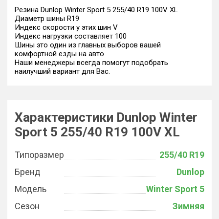
Резина Dunlop Winter Sport 5 255/40 R19 100V XL
Диаметр шины R19
Индекс скорости у этих шин V
Индекс нагрузки составляет 100
Шины это один из главных выборов вашей
комфортной езды на авто
Наши менеджеры всегда помогут подобрать
наилучший вариант для Вас.
Характеристики Dunlop Winter
Sport 5 255/40 R19 100V XL
Типоразмер
255/40 R19
Бренд
Dunlop
Модель
Winter Sport 5
Сезон
Зимняя