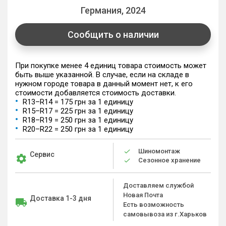
Германия, 2024
Сообщить о наличии
При покупке менее 4 единиц товара стоимость может
быть выше указанной. В случае, если на складе в
нужном городе товара в данный момент нет, к его
стоимости добавляется стоимость доставки.
R13–R14 = 175 грн за 1 единицу
R15–R17 = 225 грн за 1 единицу
R18–R19 = 250 грн за 1 единицу
R20–R22 = 250 грн за 1 единицу
Шиномонтаж
Сервис
Сезонное хранение
Доставляем службой
Новая Почта
Доставка 1-3 дня
Есть возможность
самовывоза из г.Харьков