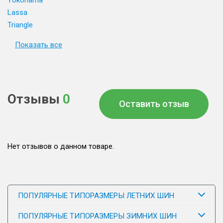
Yokohama
Lassa
Triangle
Показать все
Отзывы
0
Оставить отзыв
Нет отзывов о данном товаре.
ПОПУЛЯРНЫЕ ТИПОРАЗМЕРЫ ЛЕТНИХ ШИН
ПОПУЛЯРНЫЕ ТИПОРАЗМЕРЫ ЗИМНИХ ШИН