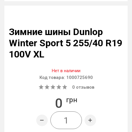
Зимние шины Dunlop
Winter Sport 5 255/40 R19
100V XL
Нет в наличии
Код товара:
1000725690
0
отзывов
0
грн