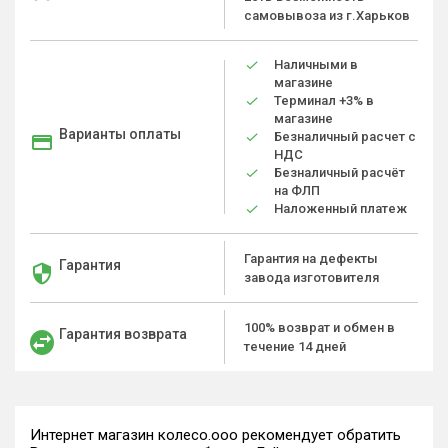
самовывоза из г.Харьков
Наличными в
магазине
Терминал +3% в
магазине
Варианты оплаты
Безналичный расчет с
НДС
Безналичный расчёт
на ФЛП
Наложенный платеж
Гарантия на дефекты
Гарантия
завода изготовителя
100% возврат и обмен в
Гарантия возврата
течение 14 дней
Интернет магазин колесо.ооо рекомендует обратить