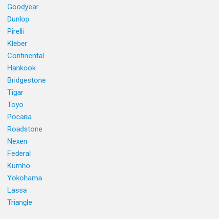
Goodyear
Dunlop
Pirelli
Kleber
Continental
Hankook
Bridgestone
Tigar
Toyo
Росава
Roadstone
Nexen
Federal
Kumho
Yokohama
Lassa
Triangle