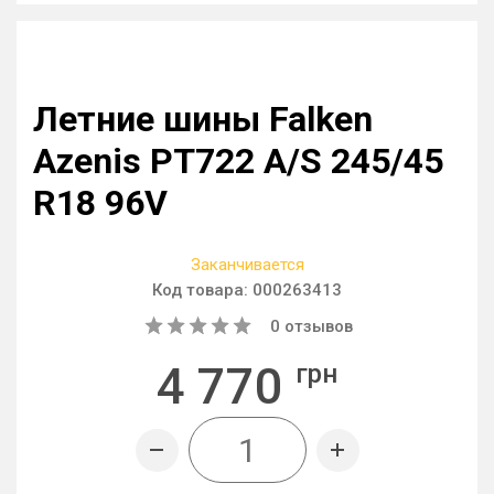
Летние шины Falken
Azenis PT722 A/S 245/45
R18 96V
Заканчивается
Код товара:
000263413
0
отзывов
4 770
грн