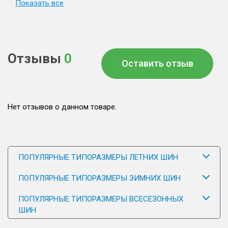
Показать все
Отзывы
0
Оставить отзыв
Нет отзывов о данном товаре.
ПОПУЛЯРНЫЕ ТИПОРАЗМЕРЫ ЛЕТНИХ ШИН
ПОПУЛЯРНЫЕ ТИПОРАЗМЕРЫ ЗИМНИХ ШИН
ПОПУЛЯРНЫЕ ТИПОРАЗМЕРЫ ВСЕСЕЗОННЫХ
ШИН