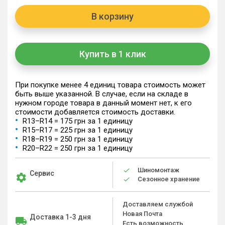
В корзину
Купить в 1 клик
При покупке менее 4 единиц товара стоимость может
быть выше указанной. В случае, если на складе в
нужном городе товара в данный момент нет, к его
стоимости добавляется стоимость доставки.
R13–R14 = 175 грн за 1 единицу
R15–R17 = 225 грн за 1 единицу
R18–R19 = 250 грн за 1 единицу
R20–R22 = 250 грн за 1 единицу
Шиномонтаж
Сервис
Сезонное хранение
Доставляем службой
Новая Почта
Доставка 1-3 дня
Есть возможность