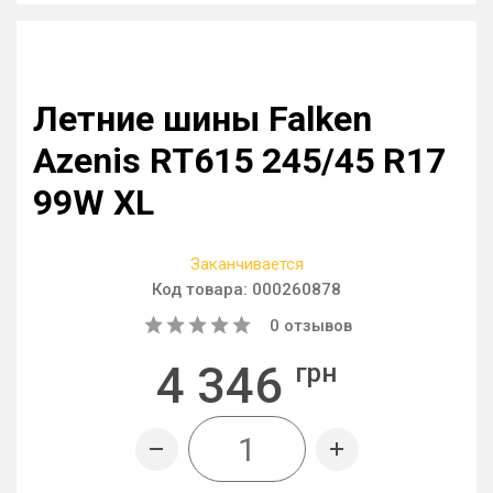
Летние шины Falken
Azenis RT615 245/45 R17
99W XL
Заканчивается
Код товара:
000260878
0
отзывов
4 346
грн