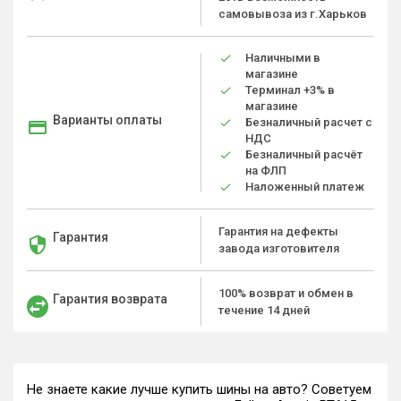
самовывоза из г.Харьков
Наличными в
магазине
Терминал +3% в
магазине
Варианты оплаты
Безналичный расчет с
НДС
Безналичный расчёт
на ФЛП
Наложенный платеж
Гарантия на дефекты
Гарантия
завода изготовителя
100% возврат и обмен в
Гарантия возврата
течение 14 дней
Не знаете какие лучше купить шины на авто? Советуем