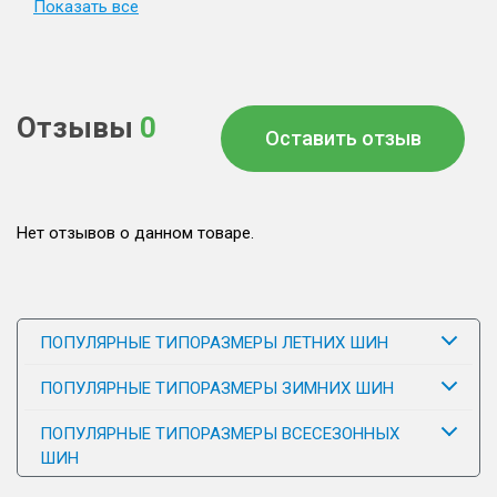
Показать все
Отзывы
0
Оставить отзыв
Нет отзывов о данном товаре.
ПОПУЛЯРНЫЕ ТИПОРАЗМЕРЫ ЛЕТНИХ ШИН
ПОПУЛЯРНЫЕ ТИПОРАЗМЕРЫ ЗИМНИХ ШИН
ПОПУЛЯРНЫЕ ТИПОРАЗМЕРЫ ВСЕСЕЗОННЫХ
ШИН