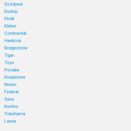
Goodyear
Dunlop
Pirelli
Kleber
Continental
Hankook
Bridgestone
Tigar
Toyo
Росава
Roadstone
Nexen
Federal
Sava
Kumho
Yokohama
Lassa