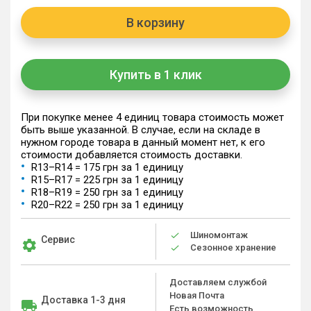
В корзину
Купить в 1 клик
При покупке менее 4 единиц товара стоимость может
быть выше указанной. В случае, если на складе в
нужном городе товара в данный момент нет, к его
стоимости добавляется стоимость доставки.
R13–R14 = 175 грн за 1 единицу
R15–R17 = 225 грн за 1 единицу
R18–R19 = 250 грн за 1 единицу
R20–R22 = 250 грн за 1 единицу
Шиномонтаж
Сервис
Сезонное хранение
Доставляем службой
Новая Почта
Доставка 1-3 дня
Есть возможность