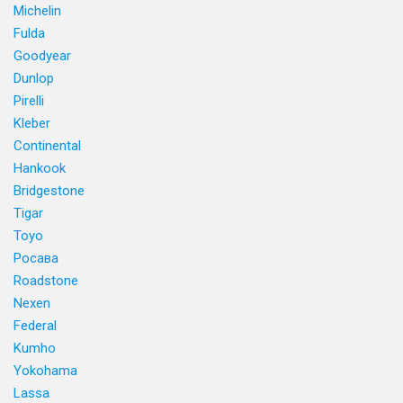
Michelin
Fulda
Goodyear
Dunlop
Pirelli
Kleber
Continental
Hankook
Bridgestone
Tigar
Toyo
Росава
Roadstone
Nexen
Federal
Kumho
Yokohama
Lassa