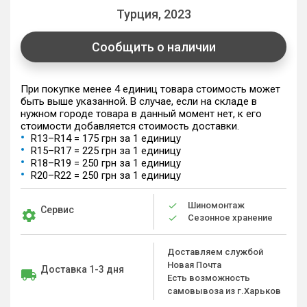
Турция, 2023
Сообщить о наличии
При покупке менее 4 единиц товара стоимость может
быть выше указанной. В случае, если на складе в
нужном городе товара в данный момент нет, к его
стоимости добавляется стоимость доставки.
R13–R14 = 175 грн за 1 единицу
R15–R17 = 225 грн за 1 единицу
R18–R19 = 250 грн за 1 единицу
R20–R22 = 250 грн за 1 единицу
Шиномонтаж
Сервис
Сезонное хранение
Доставляем службой
Новая Почта
Доставка 1-3 дня
Есть возможность
самовывоза из г.Харьков