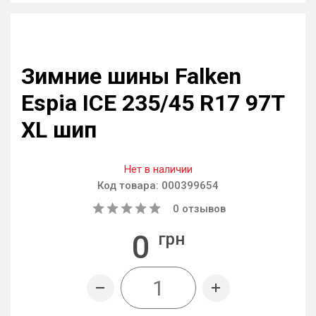
Зимние шины Falken
Espia ICE 235/45 R17 97T
XL шип
Нет в наличии
Код товара:
000399654
0
отзывов
0
грн