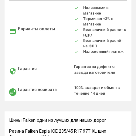
Наличными в
магазине
Терминал +3% в
магазине
Варианты оплаты
Безналичный расчет с
НДС
Безналичный расчёт
на ФЛП
Наложенный платеж
Гарантия на дефекты
Гарантия
завода изготовителя
100% возврат и обмен в
Гарантия возврата
течение 14 дней
Шины Falken одни из лучших для наших дорог
Резина Falken Espia ICE 235/45 R17 97T XL шип