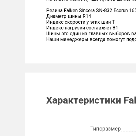
Резина Falken Sincera SN-832 Ecorun 16
Диаметр шины R14
Индекс скорости у этих шин T
Индекс нагрузки составляет 81
Шины это один из главных выборов в
Наши менеджеры всегда помогут подоб
Характеристики Fal
Типоразмер