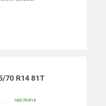
5/70 R14 81T
165/70 R14