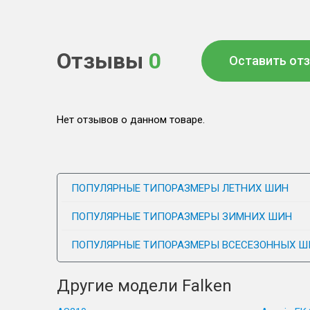
Отзывы
0
Оставить от
Нет отзывов о данном товаре.
ПОПУЛЯРНЫЕ ТИПОРАЗМЕРЫ ЛЕТНИХ ШИН
ПОПУЛЯРНЫЕ ТИПОРАЗМЕРЫ ЗИМНИХ ШИН
ПОПУЛЯРНЫЕ ТИПОРАЗМЕРЫ ВСЕСЕЗОННЫХ Ш
Другие модели Falken