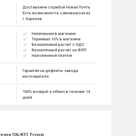
Доставляем службой Новая Почта
Есть возможность самовывоза из
г.Харьков
Наличными в магазине
Терминал +3% в магазине
Безналичный расчет с НДС
Безналичный расчёт на ФЛП
Наложенный платеж
Гарантия на дефекты завода
изготовителя
100% возврат и обмен в течение 14
дней
cera SN-832 Ecorun