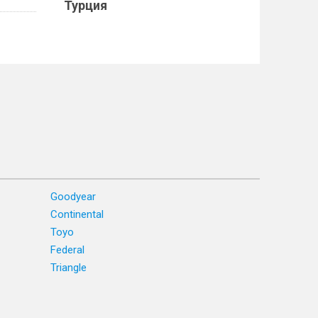
Турция
Goodyear
Continental
Toyo
Federal
Triangle