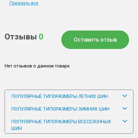
Показать все
Отзывы
0
Оставить отзыв
Нет отзывов о данном товаре.
ПОПУЛЯРНЫЕ ТИПОРАЗМЕРЫ ЛЕТНИХ ШИН
ПОПУЛЯРНЫЕ ТИПОРАЗМЕРЫ ЗИМНИХ ШИН
ПОПУЛЯРНЫЕ ТИПОРАЗМЕРЫ ВСЕСЕЗОННЫХ
ШИН