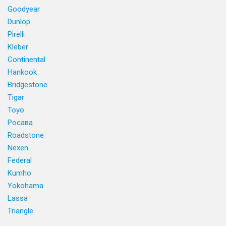
Goodyear
Dunlop
Pirelli
Kleber
Continental
Hankook
Bridgestone
Tigar
Toyo
Росава
Roadstone
Nexen
Federal
Kumho
Yokohama
Lassa
Triangle