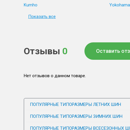
Kumho
Yokohama
Показать все
Отзывы
0
Оставить от
Нет отзывов о данном товаре.
ПОПУЛЯРНЫЕ ТИПОРАЗМЕРЫ ЛЕТНИХ ШИН
ПОПУЛЯРНЫЕ ТИПОРАЗМЕРЫ ЗИМНИХ ШИН
ПОПУЛЯРНЫЕ ТИПОРАЗМЕРЫ ВСЕСЕЗОННЫХ Ш