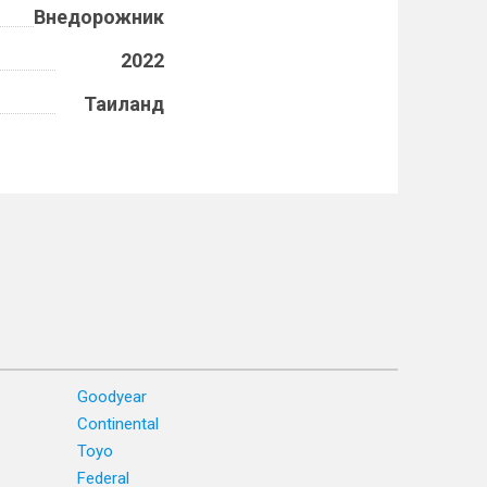
Внедорожник
2022
Таиланд
Goodyear
Continental
Toyo
Federal