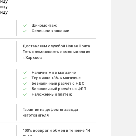
ницу
ницу
ницу
Шиномонтаж
Сезонное хранение
Доставляем службой Новая Почта
Есть возможность самовывоза из
г.Харьков
Наличными в магазине
Терминал +3% в магазине
Безналичный расчет с НДС
Безналичный расчёт на ФЛП
Наложенный платеж
Гарантия на дефекты завода
изготовителя
100% возврат и обмен в течение 14