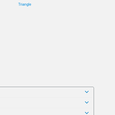
Triangle