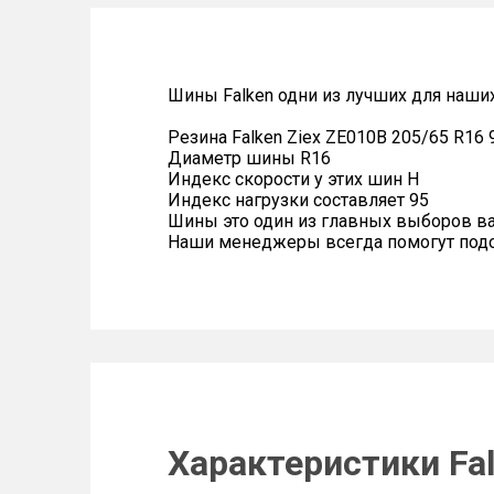
Шины Falken одни из лучших для наши
Резина Falken Ziex ZE010B 205/65 R16 
Диаметр шины R16
Индекс скорости у этих шин H
Индекс нагрузки составляет 95
Шины это один из главных выборов в
Наши менеджеры всегда помогут подоб
Характеристики Fal