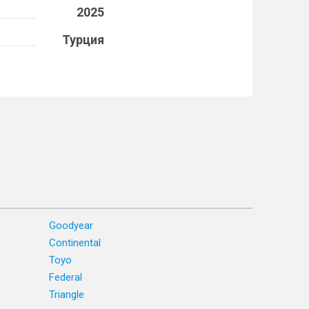
2025
Турция
Goodyear
Continental
Toyo
Federal
Triangle