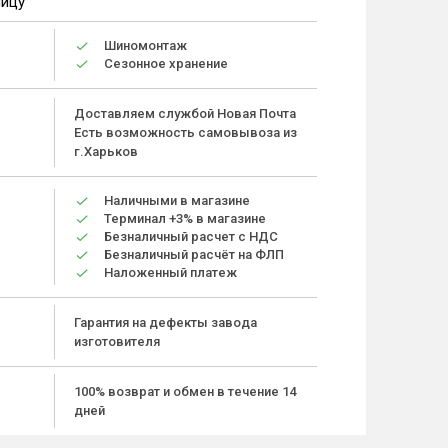
ницу
Шиномонтаж
Сезонное хранение
Доставляем службой Новая Почта
Есть возможность самовывоза из
г.Харьков
Наличными в магазине
Терминал +3% в магазине
Безналичный расчет с НДС
Безналичный расчёт на ФЛП
Наложенный платеж
Гарантия на дефекты завода
изготовителя
100% возврат и обмен в течение 14
дней