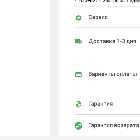
R20–R22 = 250 грн за 1 еди
Сервис
Доставка 1-3 дня
Варианты оплаты
Гарантия
Гарантия возврата