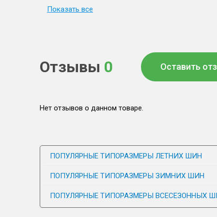
Показать все
Отзывы
0
Оставить от
Нет отзывов о данном товаре.
ПОПУЛЯРНЫЕ ТИПОРАЗМЕРЫ ЛЕТНИХ ШИН
ПОПУЛЯРНЫЕ ТИПОРАЗМЕРЫ ЗИМНИХ ШИН
ПОПУЛЯРНЫЕ ТИПОРАЗМЕРЫ ВСЕСЕЗОННЫХ Ш