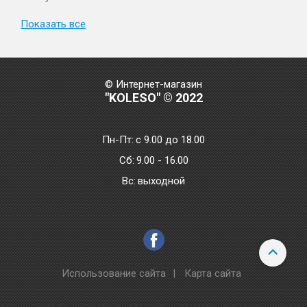
Показать все
© Интернет-магазин
"KOLESO" © 2022
Пн-Пт:
с 9.00 до 18.00
Сб:
9.00 - 16.00
Bc:
выходной
Использование сайта
|
Карта сайта