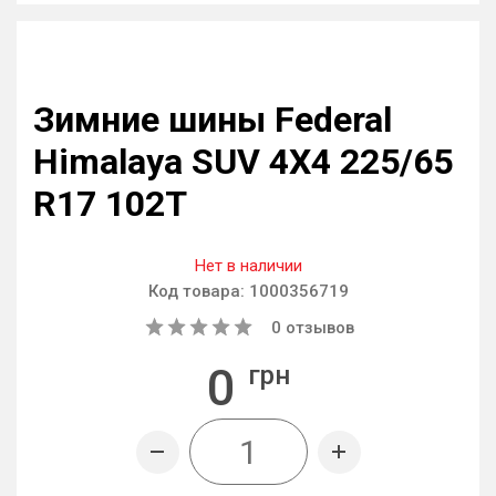
Зимние шины Federal
Himalaya SUV 4X4 225/65
R17 102T
Нет в наличии
Код товара:
1000356719
0
отзывов
0
грн