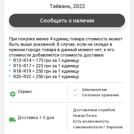
Тайвань, 2022
Сообщить о наличии
При покупке менее 4 единиц товара стоимость может
быть выше указанной. В случае, если на складе в
нужном городе товара в данный момент нет, к его
стоимости добавляется стоимость доставки.
R13–R14 = 175 грн за 1 единицу
R15–R17 = 225 грн за 1 единицу
R18–R19 = 250 грн за 1 единицу
R20–R22 = 250 грн за 1 единицу
Шиномонтаж
Сервис
Сезонное хранение
Доставляем службой
Новая Почта
Доставка 1-3 дня
Есть возможность
самовывоза из г.Харьков