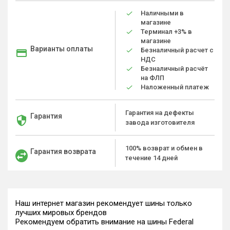
Наличными в
магазине
Терминал +3% в
магазине
Варианты оплаты
Безналичный расчет с
НДС
Безналичный расчёт
на ФЛП
Наложенный платеж
Гарантия на дефекты
Гарантия
завода изготовителя
100% возврат и обмен в
Гарантия возврата
течение 14 дней
Наш интернет магазин рекомендует шины только
лучших мировых брендов
Рекомендуем обратить внимание на шины Federal