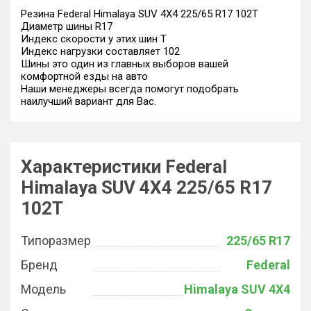
Резина Federal Himalaya SUV 4X4 225/65 R17 102T
Диаметр шины R17
Индекс скорости у этих шин T
Индекс нагрузки составляет 102
Шины это один из главных выборов вашей
комфортной езды на авто
Наши менеджеры всегда помогут подобрать
наилучший вариант для Вас.
Характеристики Federal
Himalaya SUV 4X4 225/65 R17
102T
Типоразмер
225/65 R17
Бренд
Federal
Модель
Himalaya SUV 4X4