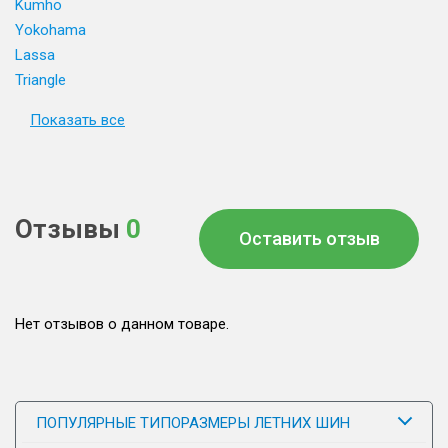
Kumho
Yokohama
Lassa
Triangle
Показать все
Отзывы
0
Оставить отзыв
Нет отзывов о данном товаре.
ПОПУЛЯРНЫЕ ТИПОРАЗМЕРЫ ЛЕТНИХ ШИН