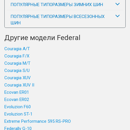
ПОПУЛЯРНЫЕ ТИПОРАЗМЕРЫ ЗИМНИХ ШИН
ПОПУЛЯРНЫЕ ТИПОРАЗМЕРЫ ВСЕСЕЗОННЫХ
ШИН
Другие модели Federal
Couragia A/T
Couragia F/X
Couragia M/T
Couragia S/U
Couragia XUV
Couragia XUV II
Ecovan ER01
Ecovan ER02
Evoluzion F60
Evoluzion ST-1
Extreme Performance 595 RS-PRO
Federally G-10