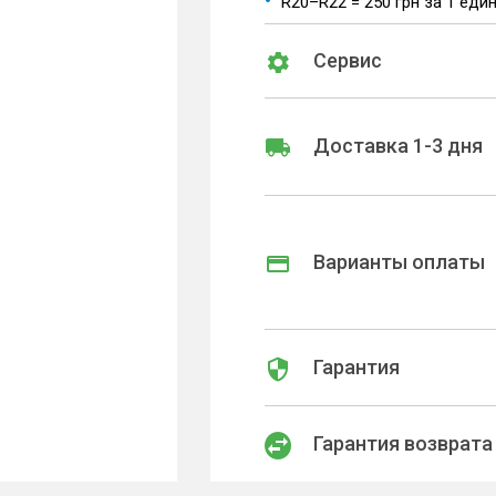
R20–R22 = 250 грн за 1 еди
Сервис
Доставка 1-3 дня
Варианты оплаты
Гарантия
Гарантия возврата