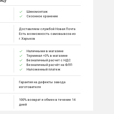
ницу
Шиномонтаж
Сезонное хранение
Доставляем службой Новая Почта
Есть возможность самовывоза из
г.Харьков
Наличными в магазине
Терминал +3% в магазине
Безналичный расчет с НДС
Безналичный расчёт на ФЛП
Наложенный платеж
Гарантия на дефекты завода
изготовителя
100% возврат и обмен в течение 14
дней