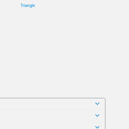
Triangle