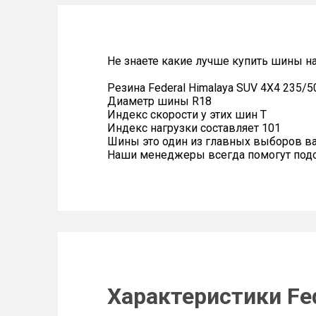
Не знаете какие лучше купить шины на
Резина Federal Himalaya SUV 4X4 235/5
Диаметр шины R18
Индекс скорости у этих шин T
Индекс нагрузки составляет 101
Шины это один из главных выборов в
Наши менеджеры всегда помогут подоб
Характеристики Fed