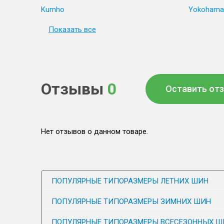
Kumho
Yokohama
Показать все
Отзывы
0
Оставить от
Нет отзывов о данном товаре.
ПОПУЛЯРНЫЕ ТИПОРАЗМЕРЫ ЛЕТНИХ ШИН
ПОПУЛЯРНЫЕ ТИПОРАЗМЕРЫ ЗИМНИХ ШИН
ПОПУЛЯРНЫЕ ТИПОРАЗМЕРЫ ВСЕСЕЗОННЫХ Ш