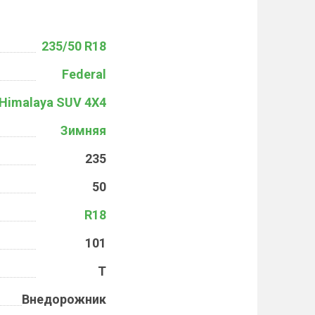
235/50 R18
Federal
Himalaya SUV 4X4
Зимняя
235
50
R18
101
T
Внедорожник