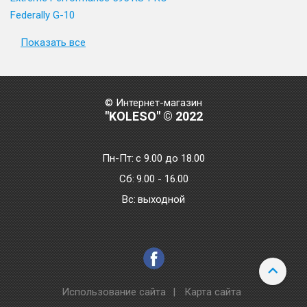
Federally G-10
Показать все
© Интернет-магазин
"KOLESO" © 2022
Пн-Пт:
с 9.00 до 18.00
Сб:
9.00 - 16.00
Bc:
выходной
Использование сайта
|
Карта сайта