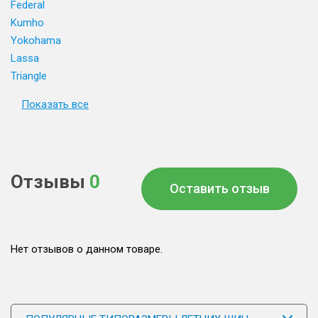
Federal
Kumho
Yokohama
Lassa
Triangle
Показать все
Отзывы
0
Оставить отзыв
Нет отзывов о данном товаре.