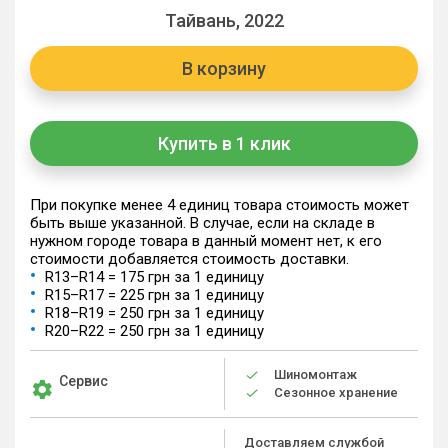
Тайвань, 2022
В корзину
Купить в 1 клик
При покупке менее 4 единиц товара стоимость может
быть выше указанной. В случае, если на складе в
нужном городе товара в данный момент нет, к его
стоимости добавляется стоимость доставки.
R13–R14 = 175 грн за 1 единицу
R15–R17 = 225 грн за 1 единицу
R18–R19 = 250 грн за 1 единицу
R20–R22 = 250 грн за 1 единицу
Шиномонтаж
Сервис
Сезонное хранение
Доставляем службой