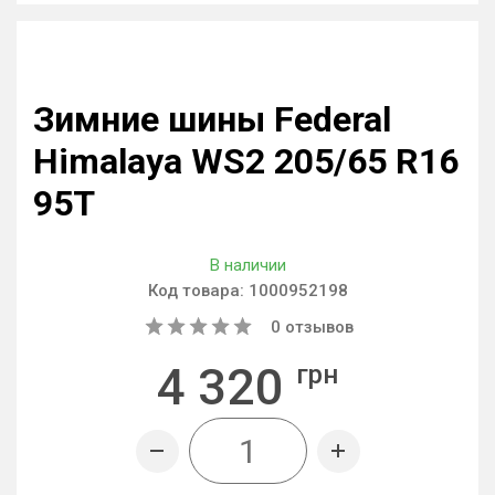
Зимние шины Federal
Himalaya WS2 205/65 R16
95T
В наличии
Код товара:
1000952198
0
отзывов
4 320
грн