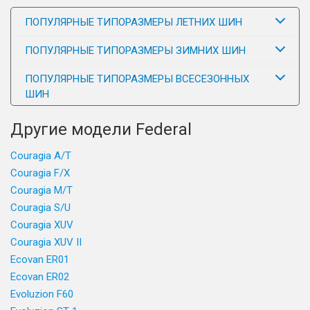
ПОПУЛЯРНЫЕ ТИПОРАЗМЕРЫ ЛЕТНИХ ШИН
ПОПУЛЯРНЫЕ ТИПОРАЗМЕРЫ ЗИМНИХ ШИН
ПОПУЛЯРНЫЕ ТИПОРАЗМЕРЫ ВСЕСЕЗОННЫХ
ШИН
Другие модели Federal
Couragia A/T
Couragia F/X
Couragia M/T
Couragia S/U
Couragia XUV
Couragia XUV II
Ecovan ER01
Ecovan ER02
Evoluzion F60