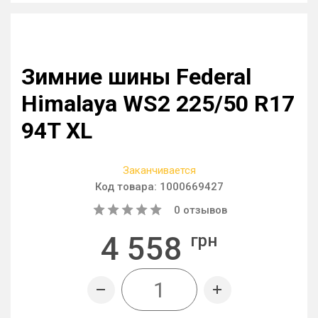
Зимние шины Federal
Himalaya WS2 225/50 R17
94T XL
Заканчивается
Код товара:
1000669427
0
отзывов
4 558
грн