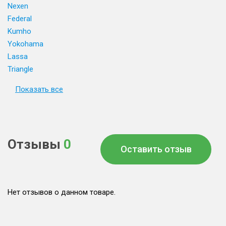
Nexen
Federal
Kumho
Yokohama
Lassa
Triangle
Показать все
Отзывы
0
Оставить отзыв
Нет отзывов о данном товаре.