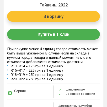
Тайвань, 2022
В корзину
Купить в 1 клик
При покупке менее 4 единиц товара стоимость может
быть выше указанной. В случае, если на складе в
нужном городе товара в данный момент нет, к его
стоимости добавляется стоимость доставки.
R13–R14 = 175 грн за 1 единицу
R15–R17 = 225 грн за 1 единицу
R18–R19 = 250 грн за 1 единицу
R20–R22 = 250 грн за 1 единицу
Шиномонтаж
Сервис
Сезонное хранение
Доставляем службой