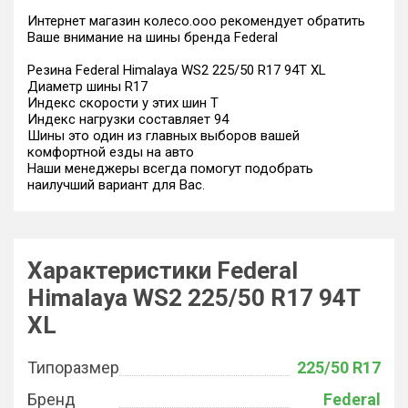
Интернет магазин колесо.ооо рекомендует обратить
Ваше внимание на шины бренда Federal
Резина Federal Himalaya WS2 225/50 R17 94T XL
Диаметр шины R17
Индекс скорости у этих шин T
Индекс нагрузки составляет 94
Шины это один из главных выборов вашей
комфортной езды на авто
Наши менеджеры всегда помогут подобрать
наилучший вариант для Вас.
Характеристики Federal
Himalaya WS2 225/50 R17 94T
XL
Типоразмер
225/50 R17
Бренд
Federal