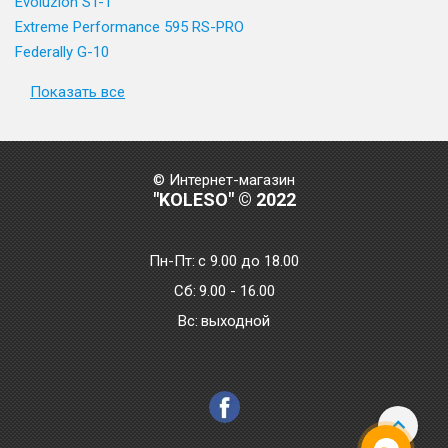
Evoluzion ST-1
Extreme Performance 595 RS-PRO
Federally G-10
Показать все
© Интернет-магазин
"KOLESO" © 2022
Пн-Пт:
с 9.00 до 18.00
Сб:
9.00 - 16.00
Bc:
выходной