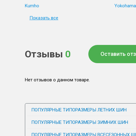
Kumho
Yokohama
Показать все
Отзывы
0
Оставить от
Нет отзывов о данном товаре.
ПОПУЛЯРНЫЕ ТИПОРАЗМЕРЫ ЛЕТНИХ ШИН
ПОПУЛЯРНЫЕ ТИПОРАЗМЕРЫ ЗИМНИХ ШИН
ПОПУЛЯРНЫЕ ТИПОРАЗМЕРЫ ВСЕСЕЗОННЫХ Ш