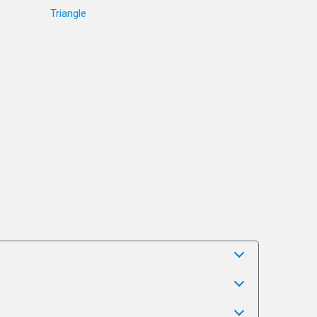
Triangle