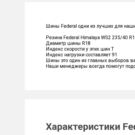
Шины Federal одни из лучших для наш
Резина Federal Himalaya WS2 235/40 R1
Диаметр шины R18
Индекс скорости у этих шин T
Индекс нагрузки составляет 91
Шины это один из главных выборов в
Наши менеджеры всегда помогут подоб
Характеристики Fed