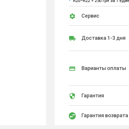
R20–R22 = 250 грн за 1 еди
Сервис
Доставка 1-3 дня
Варианты оплаты
Гарантия
Гарантия возврата