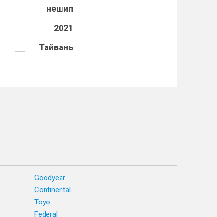
нешип
2021
Тайвань
Goodyear
Continental
Toyo
Federal