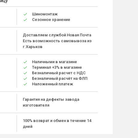
ницу
Шиномонтаж
Сезонное хранение
Доставляем службой Новая Почта
Есть возможность самовывоза из
г.Харьков
Наличными в магазине
Терминал +3% в магазине
Безналичный расчет с НДС
Безналичный расчёт на ФЛП
Наложенный платеж
Гарантия на дефекты завода
изготовителя
100% возврат и обмен в течение 14
дней