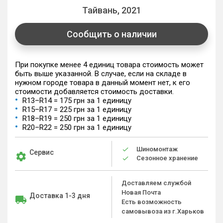
Тайвань, 2021
Сообщить о наличии
При покупке менее 4 единиц товара стоимость может
быть выше указанной. В случае, если на складе в
нужном городе товара в данный момент нет, к его
стоимости добавляется стоимость доставки.
R13–R14 = 175 грн за 1 единицу
R15–R17 = 225 грн за 1 единицу
R18–R19 = 250 грн за 1 единицу
R20–R22 = 250 грн за 1 единицу
Шиномонтаж
Сервис
Сезонное хранение
Доставляем службой
Новая Почта
Доставка 1-3 дня
Есть возможность
самовывоза из г.Харьков