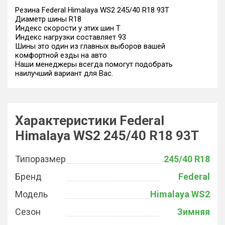
Резина Federal Himalaya WS2 245/40 R18 93T
Диаметр шины R18
Индекс скорости у этих шин T
Индекс нагрузки составляет 93
Шины это один из главных выборов вашей
комфортной езды на авто
Наши менеджеры всегда помогут подобрать
наилучший вариант для Вас.
Характеристики Federal
Himalaya WS2 245/40 R18 93T
Типоразмер
245/40 R18
Бренд
Federal
Модель
Himalaya WS2
Сезон
Зимняя