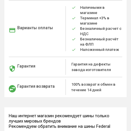
Наличными в
магазине
Терминал +3% в
магазине
Варианты оплаты
Безналичный расчет с
НДС
Безналичный расчёт
на ФЛП
Наложенный платеж
Гарантия на дефекты
Гарантия
завода изготовителя
100% возврат и обмен в
Гарантия возврата
течение 14 дней
Наш интернет магазин рекомендует шины только
лучших мировых брендов
Рекомендуем обратить внимание на шины Federal