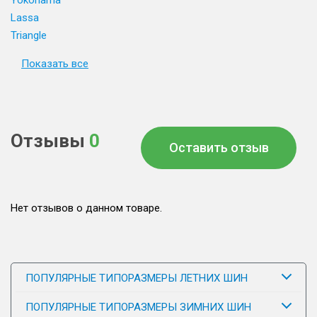
Yokohama
Lassa
Triangle
Показать все
Отзывы
0
Оставить отзыв
Нет отзывов о данном товаре.
ПОПУЛЯРНЫЕ ТИПОРАЗМЕРЫ ЛЕТНИХ ШИН
ПОПУЛЯРНЫЕ ТИПОРАЗМЕРЫ ЗИМНИХ ШИН