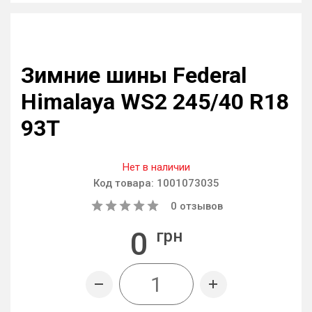
Зимние шины Federal
Himalaya WS2 245/40 R18
93T
Нет в наличии
Код товара:
1001073035
0
отзывов
0
грн