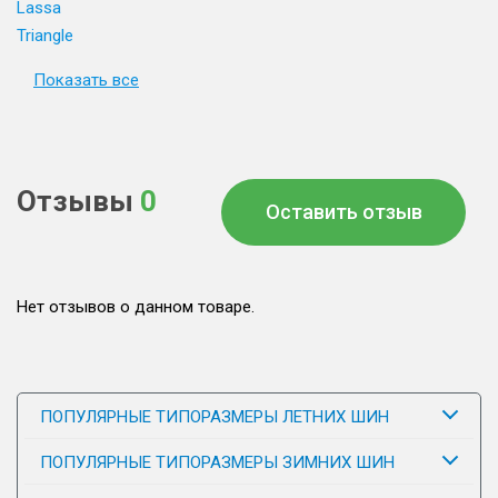
Lassa
Triangle
Показать все
Отзывы
0
Оставить отзыв
Нет отзывов о данном товаре.
ПОПУЛЯРНЫЕ ТИПОРАЗМЕРЫ ЛЕТНИХ ШИН
ПОПУЛЯРНЫЕ ТИПОРАЗМЕРЫ ЗИМНИХ ШИН