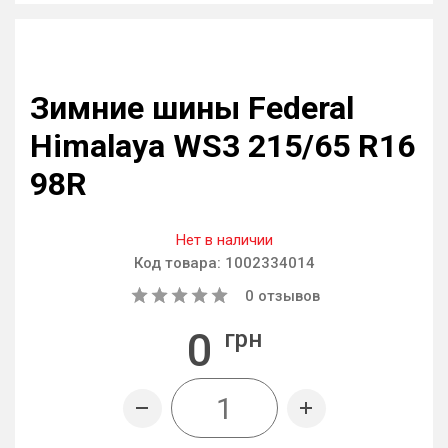
Зимние шины Federal
Himalaya WS3 215/65 R16
98R
Нет в наличии
Код товара:
1002334014
0
отзывов
0
грн