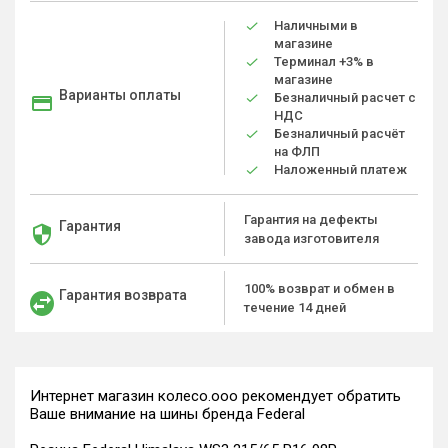
Наличными в
магазине
Терминал +3% в
магазине
Варианты оплаты
Безналичный расчет с
НДС
Безналичный расчёт
на ФЛП
Наложенный платеж
Гарантия на дефекты
Гарантия
завода изготовителя
100% возврат и обмен в
Гарантия возврата
течение 14 дней
Интернет магазин колесо.ооо рекомендует обратить
Ваше внимание на шины бренда Federal