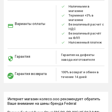
Наличными в
магазине
Терминал +3% в
магазине
Варианты оплаты
Безналичный расчет с
НДС
Безналичный расчёт
на ФЛП
Наложенный платеж
Гарантия на дефекты
Гарантия
завода изготовителя
100% возврат и обмен в
Гарантия возврата
течение 14 дней
Интернет магазин колесо.ооо рекомендует обратить
Ваше внимание на шины бренда Federal