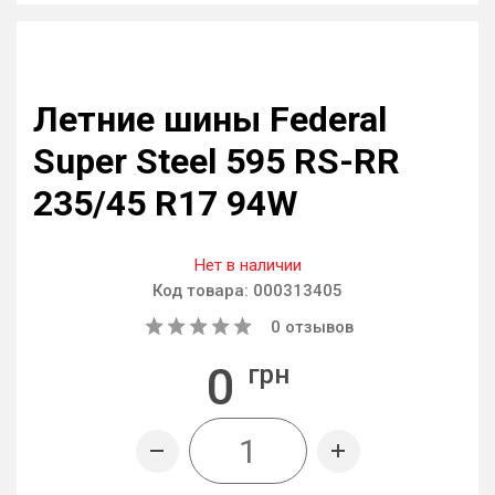
Летние шины Federal
Super Steel 595 RS-RR
235/45 R17 94W
Нет в наличии
Код товара:
000313405
0
отзывов
0
грн