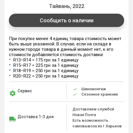
Тайвань, 2022
Сообщить о наличии
При покупке менее 4 единиц товара стоимость может
быть выше указанной. В случае, если на складе в
нужном городе товара в данный момент нет, к его
стоимости добавляется стоимость доставки.
R13–R14 = 175 грн за 1 единицу
R15–R17 = 225 грн за 1 единицу
R18–R19 = 250 грн за 1 единицу
R20–R22 = 250 грн за 1 единицу
Шиномонтаж
Сервис
Сезонное хранение
Доставляем службой
Новая Почта
Доставка 1-3 дня
Есть возможность
самовывоза из г.Харьков