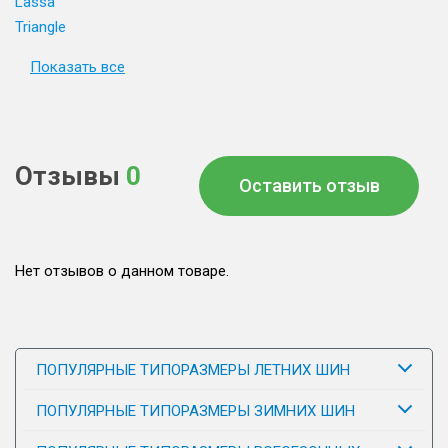
Lassa
Triangle
Показать все
Отзывы
0
Оставить отзыв
Нет отзывов о данном товаре.
ПОПУЛЯРНЫЕ ТИПОРАЗМЕРЫ ЛЕТНИХ ШИН
ПОПУЛЯРНЫЕ ТИПОРАЗМЕРЫ ЗИМНИХ ШИН