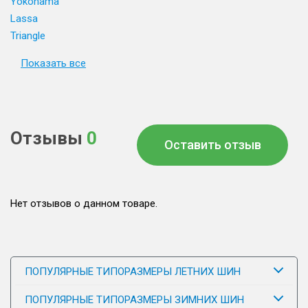
Yokohama
Lassa
Triangle
Показать все
Отзывы
0
Оставить отзыв
Нет отзывов о данном товаре.
ПОПУЛЯРНЫЕ ТИПОРАЗМЕРЫ ЛЕТНИХ ШИН
ПОПУЛЯРНЫЕ ТИПОРАЗМЕРЫ ЗИМНИХ ШИН