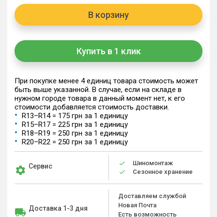
В корзину
Купить в 1 клик
При покупке менее 4 единиц товара стоимость может
быть выше указанной. В случае, если на складе в
нужном городе товара в данный момент нет, к его
стоимости добавляется стоимость доставки.
R13–R14 = 175 грн за 1 единицу
R15–R17 = 225 грн за 1 единицу
R18–R19 = 250 грн за 1 единицу
R20–R22 = 250 грн за 1 единицу
Шиномонтаж
Сервис
Сезонное хранение
Доставляем службой
Новая Почта
Доставка 1-3 дня
Есть возможность