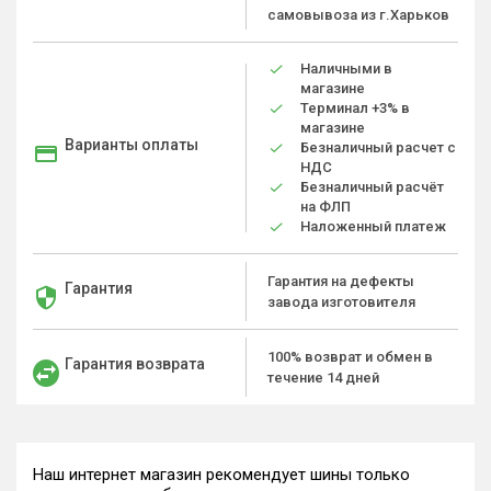
самовывоза из г.Харьков
Наличными в
магазине
Терминал +3% в
магазине
Варианты оплаты
Безналичный расчет с
НДС
Безналичный расчёт
на ФЛП
Наложенный платеж
Гарантия на дефекты
Гарантия
завода изготовителя
100% возврат и обмен в
Гарантия возврата
течение 14 дней
Наш интернет магазин рекомендует шины только