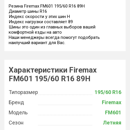
Резина Firemax FM601 195/60 R16 89H
Диаметр шины R16
Индекс скорости у этих шин H
Индекс нагрузки составляет 89
Шины это один из главных выборов вашей
комфортной езды на авто
Наши менеджеры всегда помогут подобрать
наилучший вариант для Вас.
Характеристики Firemax
FM601 195/60 R16 89H
Типоразмер
195/60 R16
Бренд
Firemax
Модель
FM601
Сезон
Летняя