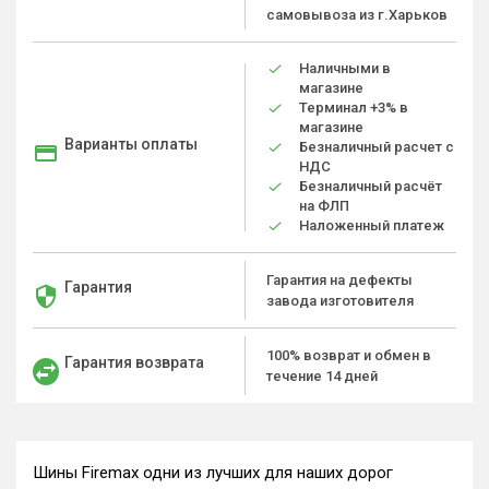
самовывоза из г.Харьков
Наличными в
магазине
Терминал +3% в
магазине
Варианты оплаты
Безналичный расчет с
НДС
Безналичный расчёт
на ФЛП
Наложенный платеж
Гарантия на дефекты
Гарантия
завода изготовителя
100% возврат и обмен в
Гарантия возврата
течение 14 дней
Шины Firemax одни из лучших для наших дорог