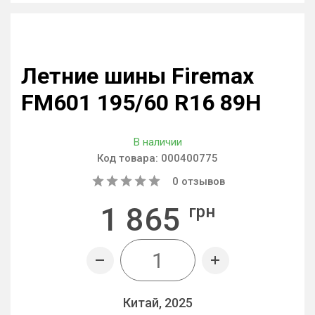
Летние шины Firemax
FM601 195/60 R16 89H
В наличии
Код товара:
000400775
0
отзывов
1 865
грн
Китай, 2025