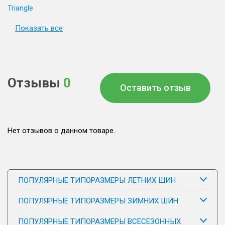
Triangle
Показать все
Отзывы
0
Оставить отзыв
Нет отзывов о данном товаре.
ПОПУЛЯРНЫЕ ТИПОРАЗМЕРЫ ЛЕТНИХ ШИН
ПОПУЛЯРНЫЕ ТИПОРАЗМЕРЫ ЗИМНИХ ШИН
ПОПУЛЯРНЫЕ ТИПОРАЗМЕРЫ ВСЕСЕЗОННЫХ