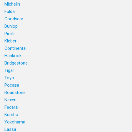
Michelin
Fulda
Goodyear
Dunlop
Pirelli
Kleber
Continental
Hankook
Bridgestone
Tigar
Toyo
Росава
Roadstone
Nexen
Federal
Kumho
Yokohama
Lassa