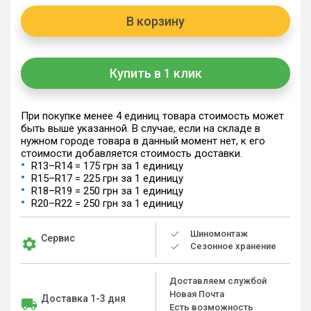
В корзину
Купить в 1 клик
При покупке менее 4 единиц товара стоимость может
быть выше указанной. В случае, если на складе в
нужном городе товара в данный момент нет, к его
стоимости добавляется стоимость доставки.
R13–R14 = 175 грн за 1 единицу
R15–R17 = 225 грн за 1 единицу
R18–R19 = 250 грн за 1 единицу
R20–R22 = 250 грн за 1 единицу
Шиномонтаж
Сервис
Сезонное хранение
Доставляем службой
Новая Почта
Доставка 1-3 дня
Есть возможность