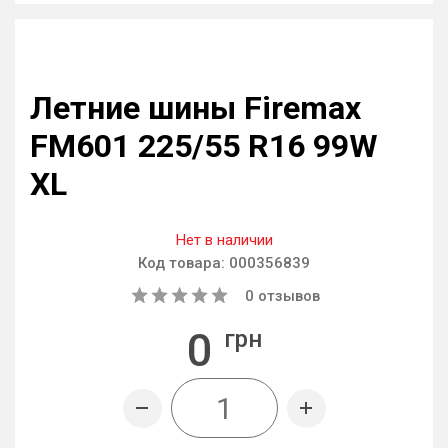
Летние шины Firemax
FM601 225/55 R16 99W
XL
Нет в наличии
Код товара:
000356839
0
отзывов
0
грн