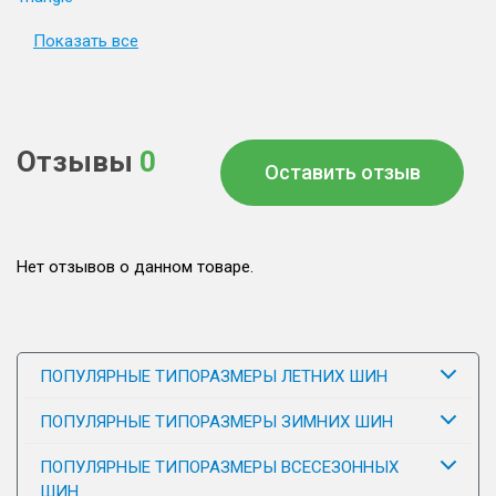
Показать все
Отзывы
0
Оставить отзыв
Нет отзывов о данном товаре.
ПОПУЛЯРНЫЕ ТИПОРАЗМЕРЫ ЛЕТНИХ ШИН
ПОПУЛЯРНЫЕ ТИПОРАЗМЕРЫ ЗИМНИХ ШИН
ПОПУЛЯРНЫЕ ТИПОРАЗМЕРЫ ВСЕСЕЗОННЫХ
ШИН