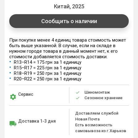
Китай, 2025
Сообщить о наличии
При покупке менее 4 единиц товара стоимость может
быть выше указанной. В случае, если на складе в
нужном городе товара в данный момент нет, к его
стоимости добавляется стоимость доставки.
R13–R14 = 175 грн за 1 единицу
R15–R17 = 225 грн за 1 единицу
R18–R19 = 250 грн за 1 единицу
R20–R22 = 250 грн за 1 единицу
Шиномонтаж
Сервис
Сезонное хранение
Доставляем службой
Новая Почта
Доставка 1-3 дня
Есть возможность
самовывоза из г.Харьков