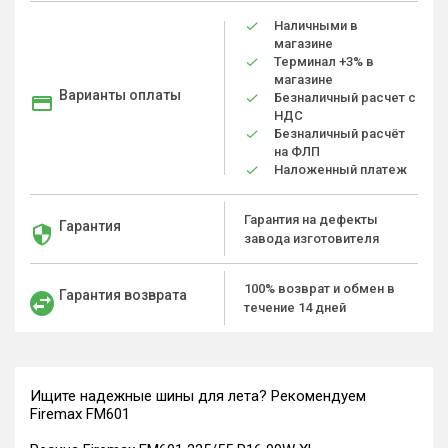
Наличными в
магазине
Терминал +3% в
магазине
Варианты оплаты
Безналичный расчет с
НДС
Безналичный расчёт
на ФЛП
Наложенный платеж
Гарантия на дефекты
Гарантия
завода изготовителя
100% возврат и обмен в
Гарантия возврата
течение 14 дней
Ищите надежные шины для лета? Рекомендуем
Firemax FM601