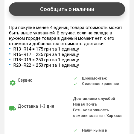
Сообщить о наличии
При покупке менее 4 единиц товара стоимость может
быть выше указанной. В случае, если на складе в
нужном городе товара в данный момент нет, к его
стоимости добавляется стоимость доставки.
R13–R14 = 175 грн за 1 единицу
R15–R17 = 225 грн за 1 единицу
R18–R19 = 250 грн за 1 единицу
R20–R22 = 250 грн за 1 единицу
Шиномонтаж
Сервис
Сезонное хранение
Доставляем службой
Новая Почта
Доставка 1-3 дня
Есть возможность
самовывоза из г.Харьков
Наличными в