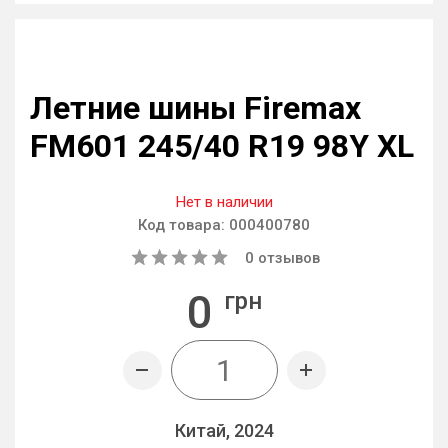
Летние шины Firemax
FM601 245/40 R19 98Y XL
Нет в наличии
Код товара:
000400780
0
отзывов
0
грн
Китай, 2024