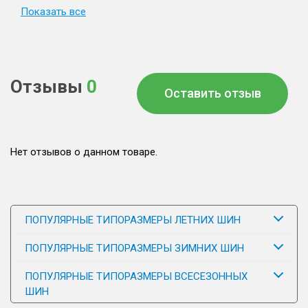
Показать все
Отзывы
0
Оставить отзыв
Нет отзывов о данном товаре.
ПОПУЛЯРНЫЕ ТИПОРАЗМЕРЫ ЛЕТНИХ ШИН
ПОПУЛЯРНЫЕ ТИПОРАЗМЕРЫ ЗИМНИХ ШИН
ПОПУЛЯРНЫЕ ТИПОРАЗМЕРЫ ВСЕСЕЗОННЫХ
ШИН