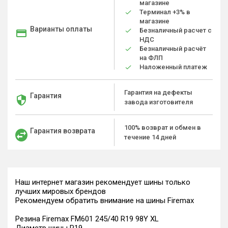
магазине
Терминал +3% в
магазине
Варианты оплаты
Безналичный расчет с
НДС
Безналичный расчёт
на ФЛП
Наложенный платеж
Гарантия на дефекты
Гарантия
завода изготовителя
100% возврат и обмен в
Гарантия возврата
течение 14 дней
Наш интернет магазин рекомендует шины только
лучших мировых брендов
Рекомендуем обратить внимание на шины Firemax
Резина Firemax FM601 245/40 R19 98Y XL