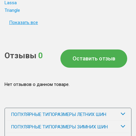
Lassa
Triangle
Показать все
Отзывы
0
Оставить отзыв
Нет отзывов о данном товаре.
ПОПУЛЯРНЫЕ ТИПОРАЗМЕРЫ ЛЕТНИХ ШИН
ПОПУЛЯРНЫЕ ТИПОРАЗМЕРЫ ЗИМНИХ ШИН