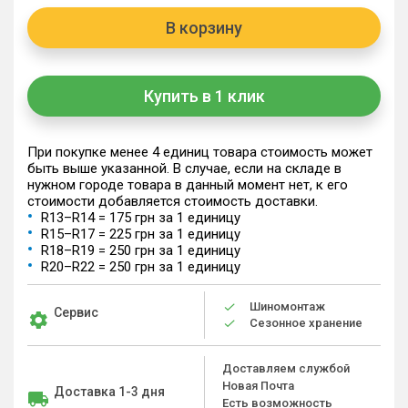
В корзину
Купить в 1 клик
При покупке менее 4 единиц товара стоимость может
быть выше указанной. В случае, если на складе в
нужном городе товара в данный момент нет, к его
стоимости добавляется стоимость доставки.
R13–R14 = 175 грн за 1 единицу
R15–R17 = 225 грн за 1 единицу
R18–R19 = 250 грн за 1 единицу
R20–R22 = 250 грн за 1 единицу
Шиномонтаж
Сервис
Сезонное хранение
Доставляем службой
Новая Почта
Доставка 1-3 дня
Есть возможность