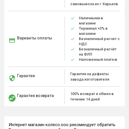
самовывоза из г.Харьков
Наличными в
магазине
Терминал +3% в
магазине
Варианты оплаты
Безналичный расчет с
НДС
Безналичный расчёт
на ФЛП
Наложенный платеж
Гарантия на дефекты
Гарантия
завода изготовителя
100% возврат и обмен в
Гарантия возврата
течение 14 дней
Интернет магазин колесо.ооо рекомендует обратить