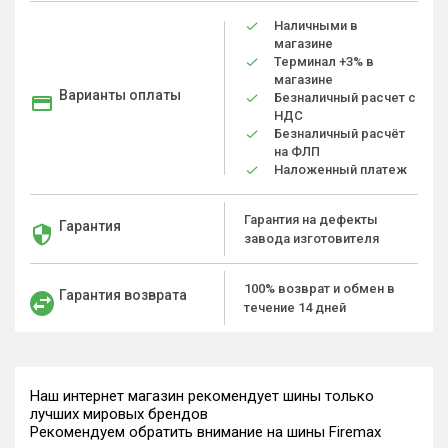
Наличными в
магазине
Терминал +3% в
магазине
Варианты оплаты
Безналичный расчет с
НДС
Безналичный расчёт
на ФЛП
Наложенный платеж
Гарантия на дефекты
Гарантия
завода изготовителя
100% возврат и обмен в
Гарантия возврата
течение 14 дней
Наш интернет магазин рекомендует шины только
лучших мировых брендов
Рекомендуем обратить внимание на шины Firemax