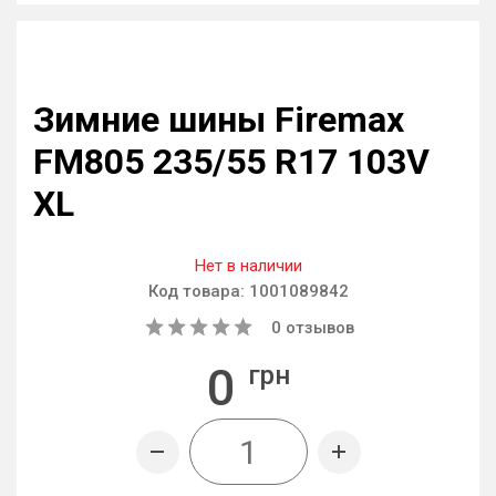
Зимние шины Firemax
FM805 235/55 R17 103V
XL
Нет в наличии
Код товара:
1001089842
0
отзывов
0
грн