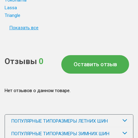
Yokohama
Lassa
Triangle
Показать все
Отзывы
0
Оставить отзыв
Нет отзывов о данном товаре.
ПОПУЛЯРНЫЕ ТИПОРАЗМЕРЫ ЛЕТНИХ ШИН
ПОПУЛЯРНЫЕ ТИПОРАЗМЕРЫ ЗИМНИХ ШИН