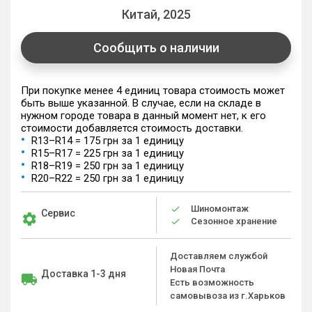
Китай, 2025
Сообщить о наличии
При покупке менее 4 единиц товара стоимость может
быть выше указанной. В случае, если на складе в
нужном городе товара в данный момент нет, к его
стоимости добавляется стоимость доставки.
R13–R14 = 175 грн за 1 единицу
R15–R17 = 225 грн за 1 единицу
R18–R19 = 250 грн за 1 единицу
R20–R22 = 250 грн за 1 единицу
Шиномонтаж
Сервис
Сезонное хранение
Доставляем службой
Новая Почта
Доставка 1-3 дня
Есть возможность
самовывоза из г.Харьков