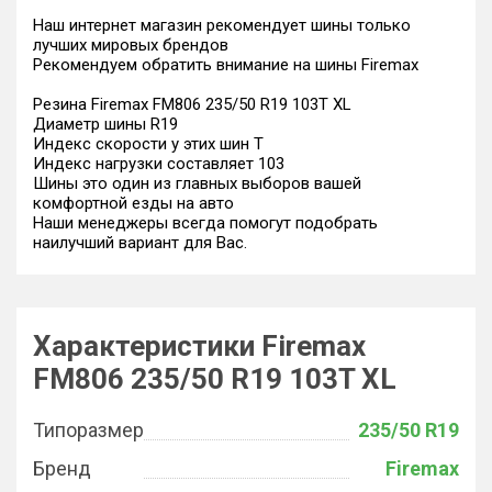
Наш интернет магазин рекомендует шины только
лучших мировых брендов
Рекомендуем обратить внимание на шины Firemax
Резина Firemax FM806 235/50 R19 103T XL
Диаметр шины R19
Индекс скорости у этих шин T
Индекс нагрузки составляет 103
Шины это один из главных выборов вашей
комфортной езды на авто
Наши менеджеры всегда помогут подобрать
наилучший вариант для Вас.
Характеристики Firemax
FM806 235/50 R19 103T XL
Типоразмер
235/50 R19
Бренд
Firemax