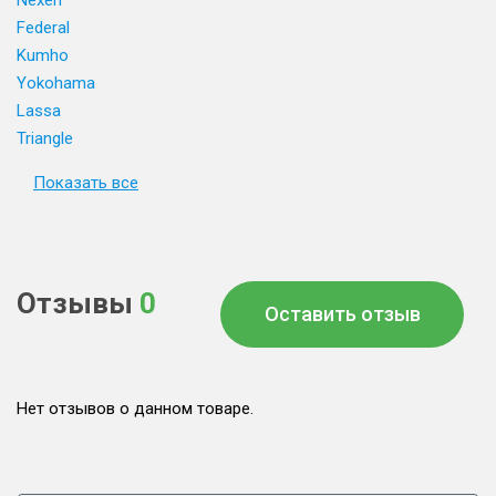
Nexen
Federal
Kumho
Yokohama
Lassa
Triangle
Показать все
Отзывы
0
Оставить отзыв
Нет отзывов о данном товаре.