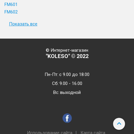
FM601
FM602
Показать все
© Интернет-магазин
"KOLESO" © 2022
Пн-Пт:
с 9.00 до 18.00
Сб:
9.00 - 16.00
Bc:
выходной
Использование сайта
|
Карта сайта