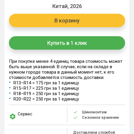
Китай, 2026
В корзину
Купить в 1 клик
При покупке менее 4 единиц товара стоимость может
быть выше указанной. В случае, если на складе в
нужном городе товара в данный момент нет, к его
стоимости добавляется стоимость доставки.
R13–R14 = 175 грн за 1 единицу
R15–R17 = 225 грн за 1 единицу
R18–R19 = 250 грн за 1 единицу
R20–R22 = 250 грн за 1 единицу
Шиномонтаж
Сервис
Сезонное хранение
Доставляем службой