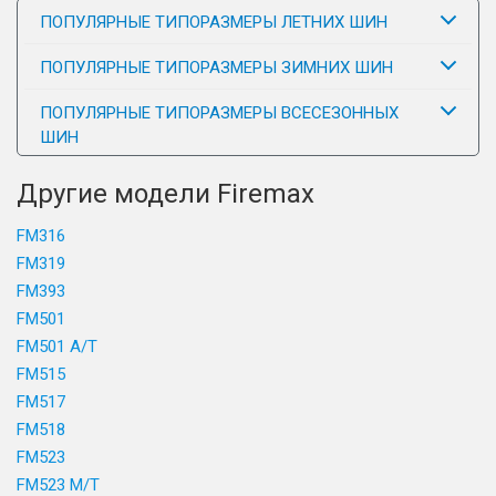
ПОПУЛЯРНЫЕ ТИПОРАЗМЕРЫ ЛЕТНИХ ШИН
ПОПУЛЯРНЫЕ ТИПОРАЗМЕРЫ ЗИМНИХ ШИН
ПОПУЛЯРНЫЕ ТИПОРАЗМЕРЫ ВСЕСЕЗОННЫХ
ШИН
Другие модели Firemax
FM316
FM319
FM393
FM501
FM501 A/T
FM515
FM517
FM518
FM523
FM523 M/T