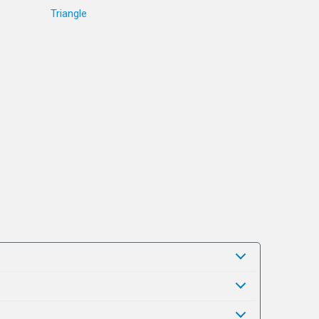
Triangle