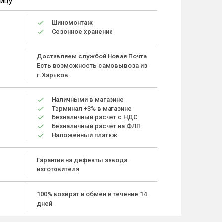
ницу
Шиномонтаж
Сезонное хранение
Доставляем службой Новая Почта
Есть возможность самовывоза из
г.Харьков
Наличными в магазине
Терминал +3% в магазине
Безналичный расчет с НДС
Безналичный расчёт на ФЛП
Наложенный платеж
Гарантия на дефекты завода
изготовителя
100% возврат и обмен в течение 14
дней