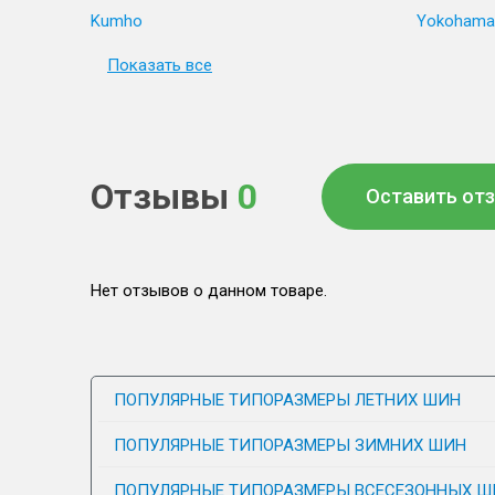
Kumho
Yokohama
Показать все
Отзывы
0
Оставить от
Нет отзывов о данном товаре.
ПОПУЛЯРНЫЕ ТИПОРАЗМЕРЫ ЛЕТНИХ ШИН
ПОПУЛЯРНЫЕ ТИПОРАЗМЕРЫ ЗИМНИХ ШИН
ПОПУЛЯРНЫЕ ТИПОРАЗМЕРЫ ВСЕСЕЗОННЫХ Ш