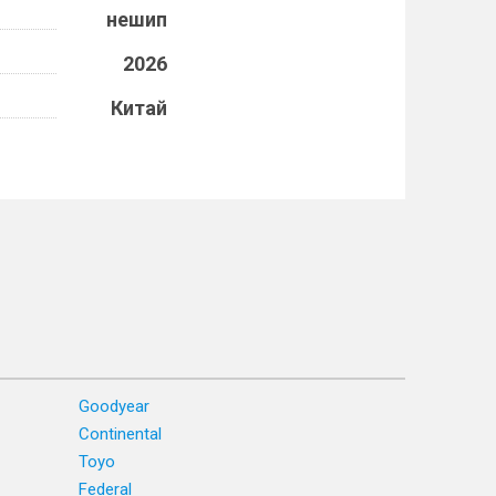
нешип
2026
Китай
Goodyear
Continental
Toyo
Federal