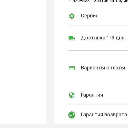
R20–R22 = 250 грн за 1 еди
Сервис
Доставка 1-3 дня
Варианты оплаты
Гарантия
Гарантия возврата