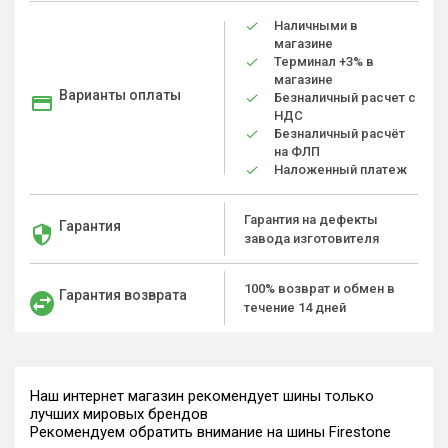
Наличными в
магазине
Терминал +3% в
магазине
Варианты оплаты
Безналичный расчет с
НДС
Безналичный расчёт
на ФЛП
Наложенный платеж
Гарантия на дефекты
Гарантия
завода изготовителя
100% возврат и обмен в
Гарантия возврата
течение 14 дней
Наш интернет магазин рекомендует шины только
лучших мировых брендов
Рекомендуем обратить внимание на шины Firestone