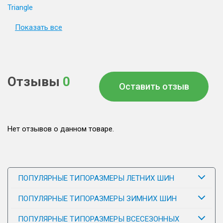
Triangle
Показать все
Отзывы
0
Оставить отзыв
Нет отзывов о данном товаре.
ПОПУЛЯРНЫЕ ТИПОРАЗМЕРЫ ЛЕТНИХ ШИН
ПОПУЛЯРНЫЕ ТИПОРАЗМЕРЫ ЗИМНИХ ШИН
ПОПУЛЯРНЫЕ ТИПОРАЗМЕРЫ ВСЕСЕЗОННЫХ