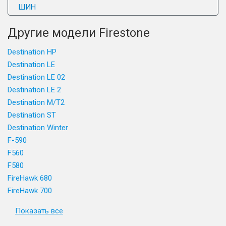
ШИН
Другие модели Firestone
Destination HP
Destination LE
Destination LE 02
Destination LE 2
Destination M/T2
Destination ST
Destination Winter
F-590
F560
F580
FireHawk 680
FireHawk 700
Показать все