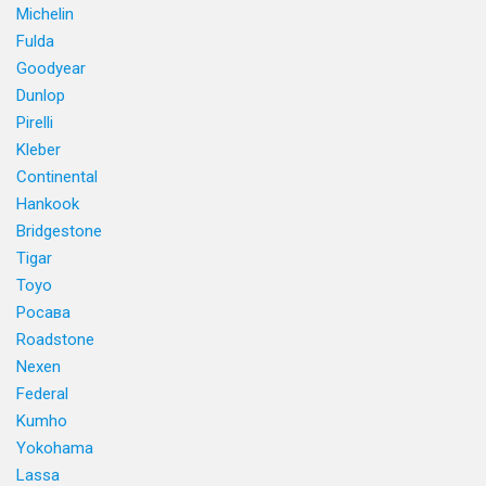
Michelin
Fulda
Goodyear
Dunlop
Pirelli
Kleber
Continental
Hankook
Bridgestone
Tigar
Toyo
Росава
Roadstone
Nexen
Federal
Kumho
Yokohama
Lassa