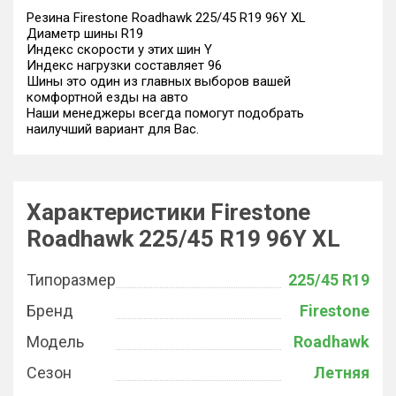
Резина Firestone Roadhawk 225/45 R19 96Y XL
Диаметр шины R19
Индекс скорости у этих шин Y
Индекс нагрузки составляет 96
Шины это один из главных выборов вашей
комфортной езды на авто
Наши менеджеры всегда помогут подобрать
наилучший вариант для Вас.
Характеристики Firestone
Roadhawk 225/45 R19 96Y XL
Типоразмер
225/45 R19
Бренд
Firestone
Модель
Roadhawk
Сезон
Летняя