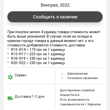
Венгрия, 2022
Сообщить о наличии
При покупке менее 4 единиц товара стоимость может
быть выше указанной. В случае, если на складе в
нужном городе товара в данный момент нет, к его
стоимости добавляется стоимость доставки.
R13–R14 = 175 грн за 1 единицу
R15–R17 = 225 грн за 1 единицу
R18–R19 = 250 грн за 1 единицу
R20–R22 = 250 грн за 1 единицу
Шиномонтаж
Сервис
Сезонное хранение
Доставляем службой
Новая Почта
Доставка 1-3 дня
Есть возможность
самовывоза из г.Харьков