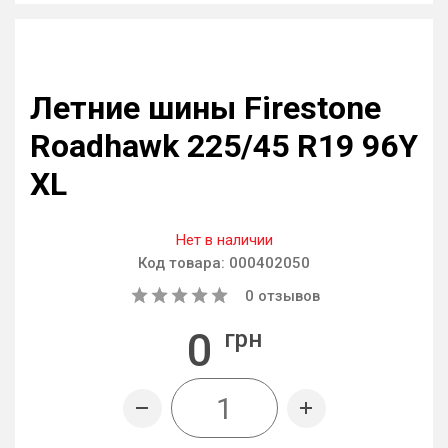
Летние шины Firestone
Roadhawk 225/45 R19 96Y
XL
Нет в наличии
Код товара:
000402050
0
отзывов
0
грн