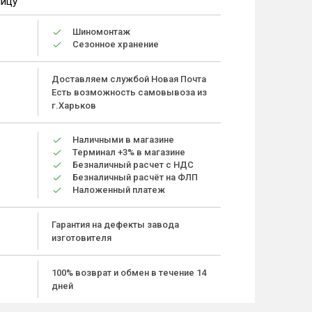
ницу
Шиномонтаж
Сезонное хранение
Доставляем службой Новая Почта
Есть возможность самовывоза из
г.Харьков
Наличными в магазине
Терминал +3% в магазине
Безналичный расчет с НДС
Безналичный расчёт на ФЛП
Наложенный платеж
Гарантия на дефекты завода
изготовителя
100% возврат и обмен в течение 14
дней