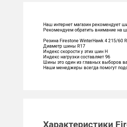
Наш интернет магазин рекомендует ш
Рекомендуем обратить внимание на ш
Резина Firestone WinterHawk 4 215/60 
Диаметр шины R17
Индекс скорости у этих шин H
Индекс нагрузки составляет 96
Шины это один из главных выборов в
Наши менеджеры всегда помогут подоб
Характеристики Fir