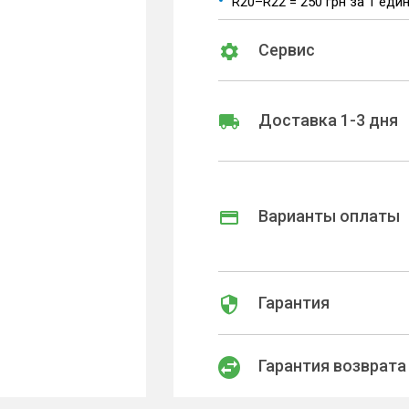
R20–R22 = 250 грн за 1 еди
Сервис
Доставка 1-3 дня
Варианты оплаты
Гарантия
Гарантия возврата