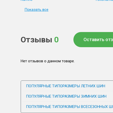
Показать все
Отзывы
0
Оставить от
Нет отзывов о данном товаре.
ПОПУЛЯРНЫЕ ТИПОРАЗМЕРЫ ЛЕТНИХ ШИН
ПОПУЛЯРНЫЕ ТИПОРАЗМЕРЫ ЗИМНИХ ШИН
ПОПУЛЯРНЫЕ ТИПОРАЗМЕРЫ ВСЕСЕЗОННЫХ Ш