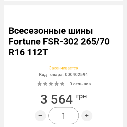
Всесезонные шины
Fortune FSR-302 265/70
R16 112T
Заканчивается
Код товара:
000402594
0
отзывов
3 564
грн