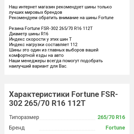
Наш интернет магазин рекомендует шины только
лучших мировых брендов
Рекомендуем обратить внимание на шины Fortune
Резина Fortune FSR-302 265/70 R16 112T
Диаметр шины R16
Индекс скорости у этих шин T
Индекс нагрузки составляет 112
Шины это один из главных выборов вашей
комфортной езды на авто
Наши менеджеры всегда помогут подобрать
наилучший вариант для Вас.
Характеристики Fortune FSR-
302 265/70 R16 112T
Типоразмер
265/70 R16
Бренд
Fortune