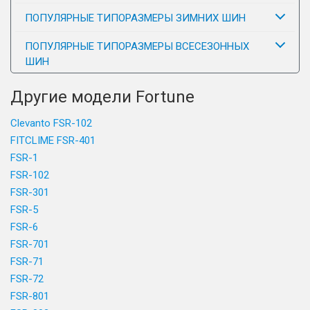
ПОПУЛЯРНЫЕ ТИПОРАЗМЕРЫ ЗИМНИХ ШИН
ПОПУЛЯРНЫЕ ТИПОРАЗМЕРЫ ВСЕСЕЗОННЫХ
ШИН
Другие модели Fortune
Clevanto FSR-102
FITCLIME FSR-401
FSR-1
FSR-102
FSR-301
FSR-5
FSR-6
FSR-701
FSR-71
FSR-72
FSR-801