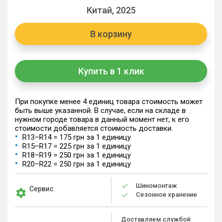
Китай, 2025
В корзину
Купить в 1 клик
При покупке менее 4 единиц товара стоимость может
быть выше указанной. В случае, если на складе в
нужном городе товара в данный момент нет, к его
стоимости добавляется стоимость доставки.
R13–R14 = 175 грн за 1 единицу
R15–R17 = 225 грн за 1 единицу
R18–R19 = 250 грн за 1 единицу
R20–R22 = 250 грн за 1 единицу
Шиномонтаж
Сервис
Сезонное хранение
Доставляем службой