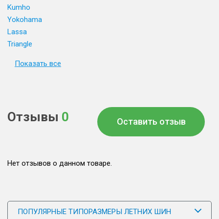
Kumho
Yokohama
Lassa
Triangle
Показать все
Отзывы
0
Оставить отзыв
Нет отзывов о данном товаре.
ПОПУЛЯРНЫЕ ТИПОРАЗМЕРЫ ЛЕТНИХ ШИН