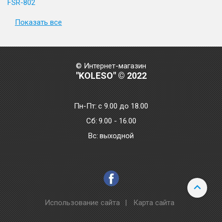
FSR-802
Показать все
© Интернет-магазин
"KOLESO" © 2022
Пн-Пт:
с 9.00 до 18.00
Сб:
9.00 - 16.00
Bc:
выходной
Использование сайта
|
Карта сайта