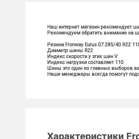
Наш интернет магазин рекомендует ш
Рекомендуем обратить внимание на ш
Резина Fronway Eurus 07 285/40 R22 11
Диаметр шины R22
Индекс скорости у этих шин V
Индекс нагрузки составляет 110
Шины это один из главных выборов в
Наши менеджеры всегда помогут подоб
Характеристики Fro