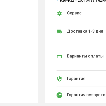
R20–R22 = 250 грн за 1 еди
Сервис
Доставка 1-3 дня
Варианты оплаты
Гарантия
Гарантия возврата