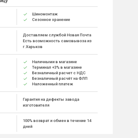
ницу
Шиномонтаж
Сезонное хранение
Доставляем службой Новая Почта
Есть возможность самовывоза из
г.Харьков
Наличными в магазине
Терминал +3% в магазине
Безналичный расчет с НДС
Безналичный расчёт на ФЛП
Наложенный платеж
Гарантия на дефекты завода
изготовителя
100% возврат и обмен в течение 14
дней