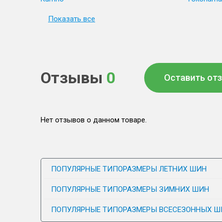
Показать все
Отзывы
0
Оставить от
Нет отзывов о данном товаре.
ПОПУЛЯРНЫЕ ТИПОРАЗМЕРЫ ЛЕТНИХ ШИН
ПОПУЛЯРНЫЕ ТИПОРАЗМЕРЫ ЗИМНИХ ШИН
ПОПУЛЯРНЫЕ ТИПОРАЗМЕРЫ ВСЕСЕЗОННЫХ Ш