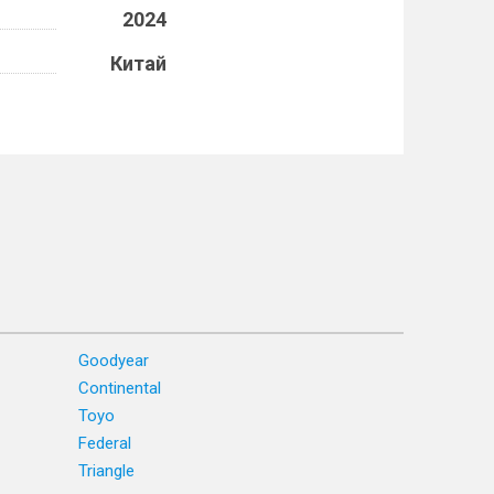
2024
Китай
Goodyear
Continental
Toyo
Federal
Triangle