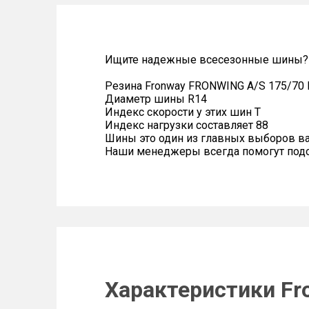
Ищите надежные всесезонные шины?
Резина Fronway FRONWING A/S 175/70 
Диаметр шины R14
Индекс скорости у этих шин T
Индекс нагрузки составляет 88
Шины это один из главных выборов в
Наши менеджеры всегда помогут подоб
Характеристики Fr