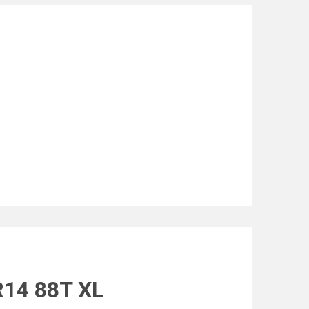
14 88T XL