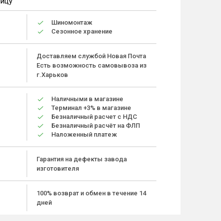
ницу
Шиномонтаж
Сезонное хранение
Доставляем службой Новая Почта
Есть возможность самовывоза из
г.Харьков
Наличными в магазине
Терминал +3% в магазине
Безналичный расчет с НДС
Безналичный расчёт на ФЛП
Наложенный платеж
Гарантия на дефекты завода
изготовителя
100% возврат и обмен в течение 14
дней