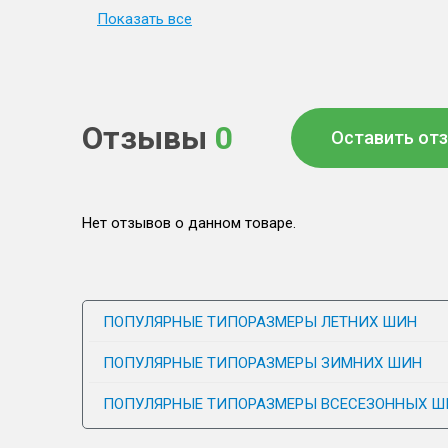
Показать все
Отзывы
0
Оставить от
Нет отзывов о данном товаре.
ПОПУЛЯРНЫЕ ТИПОРАЗМЕРЫ ЛЕТНИХ ШИН
ПОПУЛЯРНЫЕ ТИПОРАЗМЕРЫ ЗИМНИХ ШИН
ПОПУЛЯРНЫЕ ТИПОРАЗМЕРЫ ВСЕСЕЗОННЫХ Ш