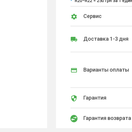
R20–R22 = 250 грн за 1 еди
Сервис
Доставка 1-3 дня
Варианты оплаты
Гарантия
Гарантия возврата