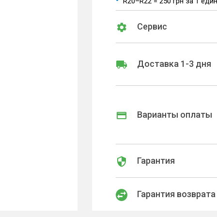
R20–R22 = 250 грн за 1 еди
Сервис
Доставка 1-3 дня
Варианты оплаты
Гарантия
Гарантия возврата