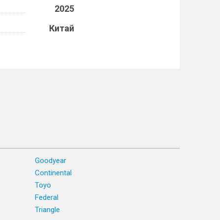
2025
Китай
Goodyear
Continental
Toyo
Federal
Triangle