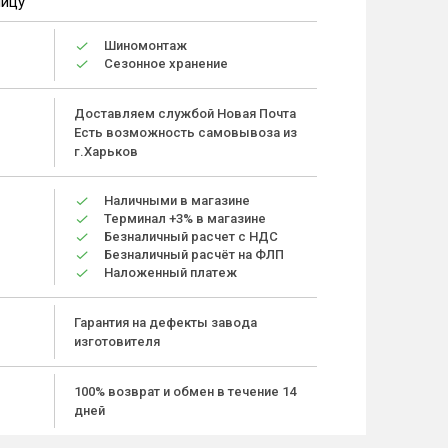
ницу
Шиномонтаж
Сезонное хранение
Доставляем службой Новая Почта
Есть возможность самовывоза из
г.Харьков
Наличными в магазине
Терминал +3% в магазине
Безналичный расчет с НДС
Безналичный расчёт на ФЛП
Наложенный платеж
Гарантия на дефекты завода
изготовителя
100% возврат и обмен в течение 14
дней