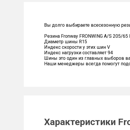
Вы долго выбираете всесезонную рез
Резина Fronway FRONWING A/S 205/65 
Диаметр шины R15
Индекс скорости у этих шин V
Индекс нагрузки составляет 94
Шины это один из главных выборов в
Наши менеджеры всегда помогут подоб
Характеристики Fr