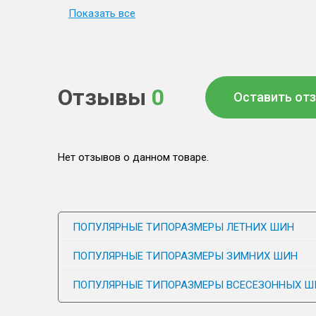
Показать все
Отзывы
0
Оставить от
Нет отзывов о данном товаре.
ПОПУЛЯРНЫЕ ТИПОРАЗМЕРЫ ЛЕТНИХ ШИН
ПОПУЛЯРНЫЕ ТИПОРАЗМЕРЫ ЗИМНИХ ШИН
ПОПУЛЯРНЫЕ ТИПОРАЗМЕРЫ ВСЕСЕЗОННЫХ Ш