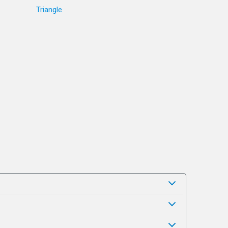
Triangle