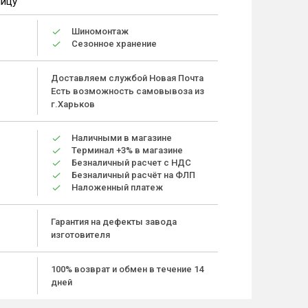
ницу
Шиномонтаж
Сезонное хранение
Доставляем службой Новая Почта
Есть возможность самовывоза из
г.Харьков
Наличными в магазине
Терминал +3% в магазине
Безналичный расчет с НДС
Безналичный расчёт на ФЛП
Наложенный платеж
Гарантия на дефекты завода
изготовителя
100% возврат и обмен в течение 14
дней