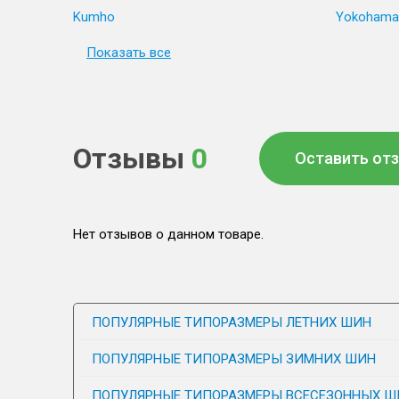
Kumho
Yokohama
Показать все
Отзывы
0
Оставить от
Нет отзывов о данном товаре.
ПОПУЛЯРНЫЕ ТИПОРАЗМЕРЫ ЛЕТНИХ ШИН
ПОПУЛЯРНЫЕ ТИПОРАЗМЕРЫ ЗИМНИХ ШИН
ПОПУЛЯРНЫЕ ТИПОРАЗМЕРЫ ВСЕСЕЗОННЫХ Ш