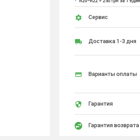
R20–R22 = 250 грн за 1 еди
Сервис
Доставка 1-3 дня
Варианты оплаты
Гарантия
Гарантия возврата