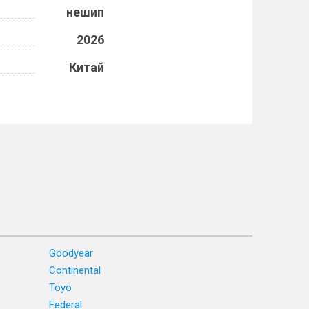
нешип
2026
Китай
Goodyear
Continental
Toyo
Federal