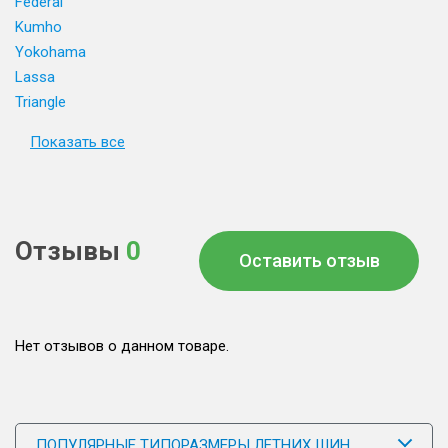
Federal
Kumho
Yokohama
Lassa
Triangle
Показать все
Отзывы
0
Оставить отзыв
Нет отзывов о данном товаре.
ПОПУЛЯРНЫЕ ТИПОРАЗМЕРЫ ЛЕТНИХ ШИН