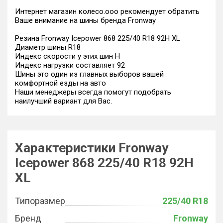
Интернет магазин колесо.ооо рекомендует обратить
Ваше внимание на шины бренда Fronway
Резина Fronway Icepower 868 225/40 R18 92H XL
Диаметр шины R18
Индекс скорости у этих шин H
Индекс нагрузки составляет 92
Шины это один из главных выборов вашей
комфортной езды на авто
Наши менеджеры всегда помогут подобрать
наилучший вариант для Вас.
Характеристики Fronway
Icepower 868 225/40 R18 92H
XL
Типоразмер
225/40 R18
Бренд
Fronway