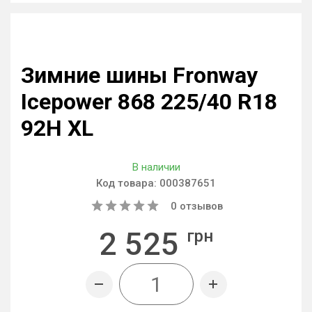
Зимние шины Fronway
Icepower 868 225/40 R18
92H XL
В наличии
Код товара:
000387651
0
отзывов
2 525
грн