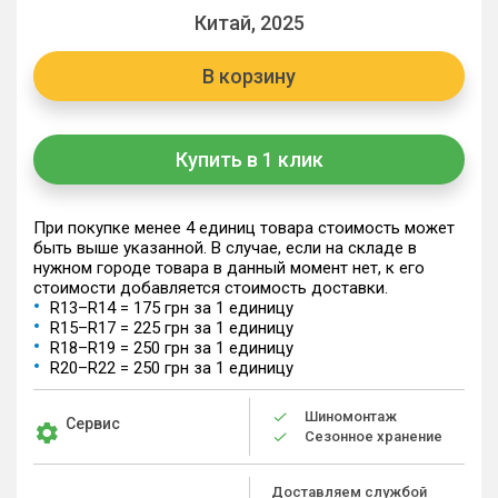
Китай, 2025
В корзину
Купить в 1 клик
При покупке менее 4 единиц товара стоимость может
быть выше указанной. В случае, если на складе в
нужном городе товара в данный момент нет, к его
стоимости добавляется стоимость доставки.
R13–R14 = 175 грн за 1 единицу
R15–R17 = 225 грн за 1 единицу
R18–R19 = 250 грн за 1 единицу
R20–R22 = 250 грн за 1 единицу
Шиномонтаж
Сервис
Сезонное хранение
Доставляем службой