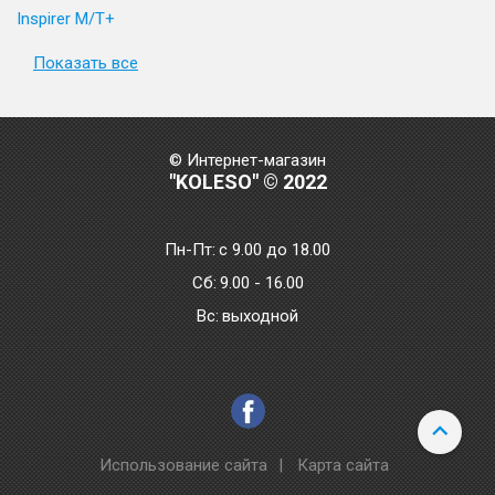
Inspirer M/T+
Показать все
© Интернет-магазин
"KOLESO" © 2022
Пн-Пт:
с 9.00 до 18.00
Сб:
9.00 - 16.00
Bc:
выходной
Использование сайта
|
Карта сайта