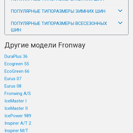
ПОПУЛЯРНЫЕ ТИПОРАЗМЕРЫ ЗИМНИХ ШИН
ПОПУЛЯРНЫЕ ТИПОРАЗМЕРЫ ВСЕСЕЗОННЫХ
ШИН
Другие модели Fronway
DuraPlus 36
Ecogreen 55
EcoGreen 66
Eurus 07
Eurus 08
Fronwing A/S
IceMaster I
IceMaster II
IcePower 989
Inspirer A/T 2
Inspirer M/T