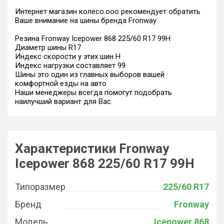
Интернет магазин колесо.ооо рекомендует обратить
Ваше внимание на шины бренда Fronway
Резина Fronway Icepower 868 225/60 R17 99H
Диаметр шины R17
Индекс скорости у этих шин H
Индекс нагрузки составляет 99
Шины это один из главных выборов вашей
комфортной езды на авто
Наши менеджеры всегда помогут подобрать
наилучший вариант для Вас.
Характеристики Fronway
Icepower 868 225/60 R17 99H
Типоразмер
225/60 R17
Бренд
Fronway
Модель
Icepower 868