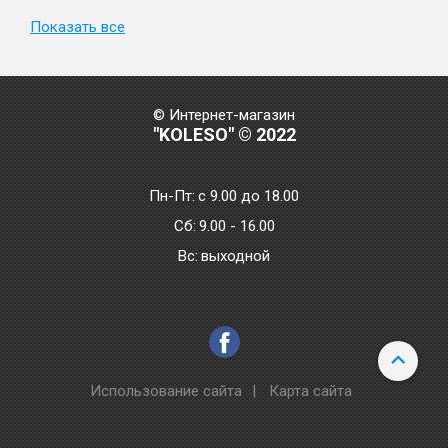
Показать все
© Интернет-магазин
"KOLESO" © 2022
Пн-Пт:
с 9.00 до 18.00
Сб:
9.00 - 16.00
Bc:
выходной
Использование сайта
|
Карта сайта