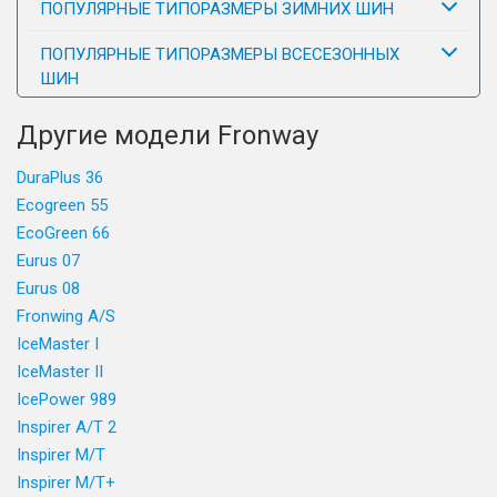
ПОПУЛЯРНЫЕ ТИПОРАЗМЕРЫ ЗИМНИХ ШИН
ПОПУЛЯРНЫЕ ТИПОРАЗМЕРЫ ВСЕСЕЗОННЫХ
ШИН
Другие модели Fronway
DuraPlus 36
Ecogreen 55
EcoGreen 66
Eurus 07
Eurus 08
Fronwing A/S
IceMaster I
IceMaster II
IcePower 989
Inspirer A/T 2
Inspirer M/T
Inspirer M/T+