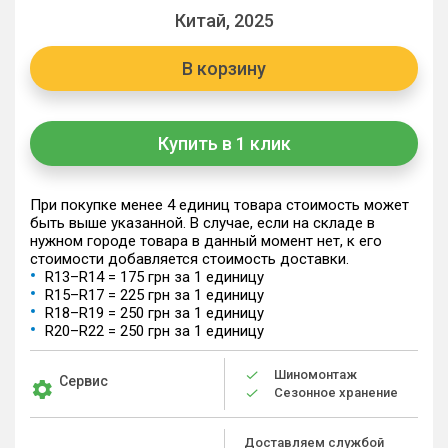
Китай, 2025
В корзину
Купить в 1 клик
При покупке менее 4 единиц товара стоимость может
быть выше указанной. В случае, если на складе в
нужном городе товара в данный момент нет, к его
стоимости добавляется стоимость доставки.
R13–R14 = 175 грн за 1 единицу
R15–R17 = 225 грн за 1 единицу
R18–R19 = 250 грн за 1 единицу
R20–R22 = 250 грн за 1 единицу
Шиномонтаж
Сервис
Сезонное хранение
Доставляем службой