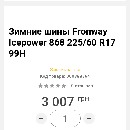
Зимние шины Fronway
Icepower 868 225/60 R17
99H
Заканчивается
Код товара:
000388364
0
отзывов
3 007
грн