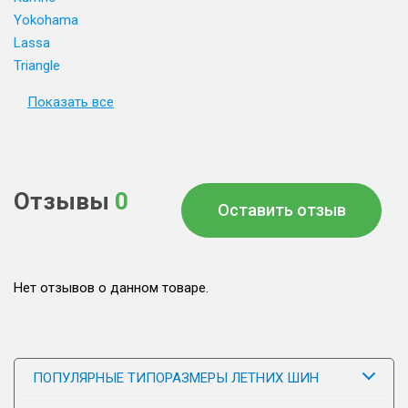
Yokohama
Lassa
Triangle
Показать все
Отзывы
0
Оставить отзыв
Нет отзывов о данном товаре.
ПОПУЛЯРНЫЕ ТИПОРАЗМЕРЫ ЛЕТНИХ ШИН